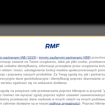
i partnerami IAB (1019)
i
innymi zaufanymi partnerami (489)
przechow
ormacje zawarte na Twoim urządzeniu, takie jak pliki cookie, przetwar
jak unikalne identyfikatory, informacje przesyłane przez urządzenia k
i reklam i treści, udostępnienie funkcji mediów społecznościowych pom
woju i poprawny naszych produktów. Za Twoją zgodą my, jak i partner
recyzyjne dane geolokalizacyjne i identyfikację poprzez skanowanie u
serwisu zgadzasz się na wskazane działania.
zgodę na powyższe cele przetwarzania poprzez kliknięcie w przycisk 
z również nie wyrażać zgody poprzez wybór ustawień zaawansowanych
dziemy przetwarzać dane osobowe w innych celach na innych podsta
ym zakresie dostępne są w naszej
polityce prywatności
). Poprzez kliknię