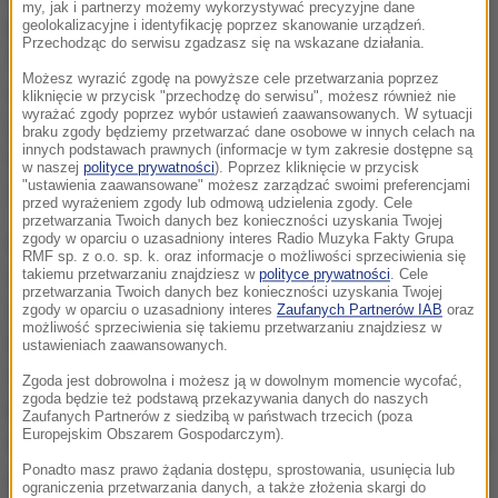
my, jak i partnerzy możemy wykorzystywać precyzyjne dane
października br.). "Wołyń zdradzony" Piotra
geolokalizacyjne i identyfikację poprzez skanowanie urządzeń.
Przechodząc do serwisu zgadzasz się na wskazane działania.
Zychowicza. Przeczytałem ją w całości. Zawiera
Możesz wyrazić zgodę na powyższe cele przetwarzania poprzez
ona trudne, może wręcz kontrowersyjne, tezy, ale
kliknięcie w przycisk "przechodzę do serwisu", możesz również nie
wyrażać zgody poprzez wybór ustawień zaawansowanych. W sytuacji
jest bardzo ciekawa, a przede wszystkim ważna dla
braku zgody będziemy przetwarzać dane osobowe w innych celach na
innych podstawach prawnych (informacje w tym zakresie dostępne są
tych, którzy chcą poznać wojenne dzieje Kresów
w naszej
polityce prywatności
). Poprzez kliknięcie w przycisk
"ustawienia zaawansowane" możesz zarządzać swoimi preferencjami
Wschodnich II Rzeczypospolitej.
przed wyrażeniem zgody lub odmową udzielenia zgody. Cele
przetwarzania Twoich danych bez konieczności uzyskania Twojej
zgody w oparciu o uzasadniony interes Radio Muzyka Fakty Grupa
O zakwalifikowaniu do konkursu tej książek, jak i
RMF sp. z o.o. sp. k. oraz informacje o możliwości sprzeciwienia się
wszystkich pozostałych, zadecydowało jury w
takiemu przetwarzaniu znajdziesz w
polityce prywatności
. Cele
przetwarzania Twoich danych bez konieczności uzyskania Twojej
składzie wybitnych historyków: prof. dr hab. Antoni
zgody w oparciu o uzasadniony interes
Zaufanych Partnerów IAB
oraz
możliwość sprzeciwienia się takiemu przetwarzaniu znajdziesz w
Dudek, prof. dr hab. Andrzej Nowak, dr hab. Sławomir
ustawieniach zaawansowanych.
Cenckiewicz, dr Piotr Gontarczyk, prof. dr hab. Jan
Zgoda jest dobrowolna i możesz ją w dowolnym momencie wycofać,
zgoda będzie też podstawą przekazywania danych do naszych
Rydel i ks. prof. dr hab. Waldemar Graczyk. W skład
Zaufanych Partnerów z siedzibą w państwach trzecich (poza
Europejskim Obszarem Gospodarczym).
tego grona wchodził także red. Piotr Semka. To samo
Ponadto masz prawo żądania dostępu, sprostowania, usunięcia lub
jury najpierw książkę Zychowicza zakwalifikowało, a
ograniczenia przetwarzania danych, a także złożenia skargi do