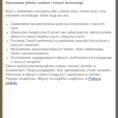
Stosowanie plików cookies i innych technologii
Wraz z partnerami stosujemy pliki cookies (tzw. ciasteczka) i inne
pokrewne technologie, które mają na celu:
Zapewnienie bezpieczeństwa podczas korzystania z naszych
stron
Ulepszenie świadczonych przez nas usług poprzez wykorzystanie
danych w celach analitycznych i statystycznych
Poznanie Twoich preferencji na podstawie sposobu korzystania z
naszych serwisów
Wyświetlanie spersonalizowanych reklam, które odpowiadają
Twoim zainteresowaniom
Gromadzenie zagregowanych danych użytkownika korzystającego
z różnych urządzeń
Zakres wykorzystywania plików cookies możesz określić w
ustawieniach Twojej przeglądarki. Bez wprowadzenia zmian ustawień,
Sąd Rejonowy Warszawa-Śródmieście nie
informacje w plikach cookies mogą być zapisywane w pamięci
Twojego urządzenia. Więcej szczegółów znajdziesz w
Polityce
uwzględnił zażalenia i zaskarżone postanowienie
cookies
.
utrzymał w mocy - podała rzeczniczka Sądu
Okręgowego w Warszawie sędzia Ewa
Leszczyńska-Furtak. Nie ujawniła uzasadnienia tej
decyzji. Mec. Widacki powiedział, że decyzję ws.