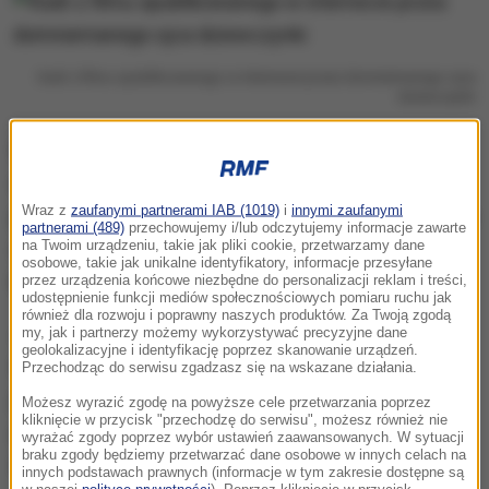
Kadr z filmu opublikowanego w internecie przez domniemanego ojca
dziewczynki
W sobotę w internecie pojawił się film "Prawdziwa
wersja zdarzeń rodziców z Białogardu, których
Wraz z
zaufanymi partnerami IAB (1019)
i
innymi zaufanymi
poszukuje policja. Oświadczenie Ojca". Widać na nim
partnerami (489)
przechowujemy i/lub odczytujemy informacje zawarte
na Twoim urządzeniu, takie jak pliki cookie, przetwarzamy dane
częściowo mężczyznę, a na końcu także - bokiem -
osobowe, takie jak unikalne identyfikatory, informacje przesyłane
kobietę karmiącą niemowlę.
przez urządzenia końcowe niezbędne do personalizacji reklam i treści,
udostępnienie funkcji mediów społecznościowych pomiaru ruchu jak
również dla rozwoju i poprawny naszych produktów. Za Twoją zgodą
Jeszcze trzy dni temu byliśmy szczęśliwą rodziną,
my, jak i partnerzy możemy wykorzystywać precyzyjne dane
geolokalizacyjne i identyfikację poprzez skanowanie urządzeń.
która oczekiwała narodzin naszego dziecka. Dzisiaj
Przechodząc do serwisu zgadzasz się na wskazane działania.
jesteśmy uciekinierami, jesteśmy ścigani przez
Możesz wyrazić zgodę na powyższe cele przetwarzania poprzez
kliknięcie w przycisk "przechodzę do serwisu", możesz również nie
policję, organizują na nas obławy, a my czujemy się
wyrażać zgody poprzez wybór ustawień zaawansowanych. W sytuacji
braku zgody będziemy przetwarzać dane osobowe w innych celach na
bardzo zaszczuci
- mówi mężczyzna.
innych podstawach prawnych (informacje w tym zakresie dostępne są