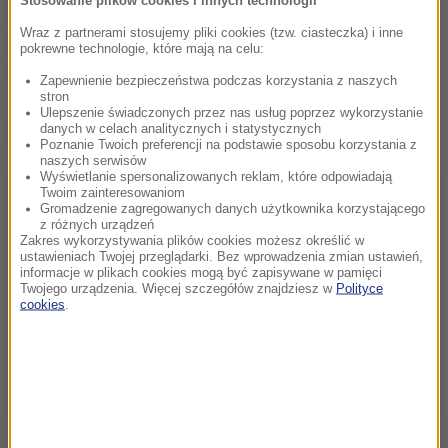
Stosowanie plików cookies i innych technologii
mężczyzna. Jak dodaje, ma nadzieję, że informacja
Wraz z partnerami stosujemy pliki cookies (tzw. ciasteczka) i inne
o "ogromie bezprawia" z którym się spotkali dotrze
pokrewne technologie, które mają na celu:
do najwyższych władz w państwie.
Zapewnienie bezpieczeństwa podczas korzystania z naszych
stron
Ulepszenie świadczonych przez nas usług poprzez wykorzystanie
Dalsza część artykułu pod materiałem video:
danych w celach analitycznych i statystycznych
Poznanie Twoich preferencji na podstawie sposobu korzystania z
naszych serwisów
Wyświetlanie spersonalizowanych reklam, które odpowiadają
Twoim zainteresowaniom
Gromadzenie zagregowanych danych użytkownika korzystającego
z różnych urządzeń
Zakres wykorzystywania plików cookies możesz określić w
ustawieniach Twojej przeglądarki. Bez wprowadzenia zmian ustawień,
informacje w plikach cookies mogą być zapisywane w pamięci
Twojego urządzenia. Więcej szczegółów znajdziesz w
Polityce
cookies
.