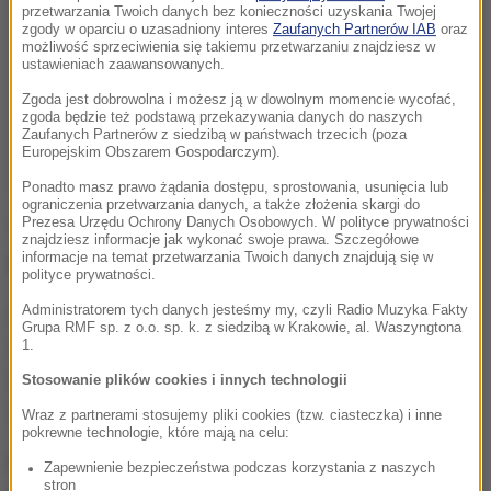
przetwarzania Twoich danych bez konieczności uzyskania Twojej
zgody w oparciu o uzasadniony interes
Zaufanych Partnerów IAB
oraz
możliwość sprzeciwienia się takiemu przetwarzaniu znajdziesz w
ustawieniach zaawansowanych.
Zgoda jest dobrowolna i możesz ją w dowolnym momencie wycofać,
zgoda będzie też podstawą przekazywania danych do naszych
Zaufanych Partnerów z siedzibą w państwach trzecich (poza
Europejskim Obszarem Gospodarczym).
Ponadto masz prawo żądania dostępu, sprostowania, usunięcia lub
ograniczenia przetwarzania danych, a także złożenia skargi do
Prezesa Urzędu Ochrony Danych Osobowych. W polityce prywatności
"To była przerażająca noc. Baliśmy się, że
znajdziesz informacje jak wykonać swoje prawa. Szczegółowe
informacje na temat przetwarzania Twoich danych znajdują się w
wszystko tu spłonie"
- mówili nam mieszkańcy.
polityce prywatności.
Administratorem tych danych jesteśmy my, czyli Radio Muzyka Fakty
Właściciele spalonych budynków obawiają się, że
Grupa RMF sp. z o.o. sp. k. z siedzibą w Krakowie, al. Waszyngtona
straty będą ogromne. Mówią o stracie dorobku
1.
swojego życia. Spaliły się narzędzie rolnicze,
Stosowanie plików cookies i innych technologii
spłonęły zwierzęta gospodarskie.
Wraz z partnerami stosujemy pliki cookies (tzw. ciasteczka) i inne
pokrewne technologie, które mają na celu:
Pożar spowodował, że w okolicznych domach z
Zapewnienie bezpieczeństwa podczas korzystania z naszych
stron