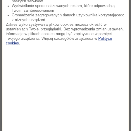
naszych serwisów
Wyświetlanie spersonalizowanych reklam, które odpowiadają
Twoim zainteresowaniom
Gromadzenie zagregowanych danych użytkownika korzystającego
z różnych urządzeń
Zakres wykorzystywania plików cookies możesz określić w
ustawieniach Twojej przeglądarki. Bez wprowadzenia zmian ustawień,
informacje w plikach cookies mogą być zapisywane w pamięci
Twojego urządzenia. Więcej szczegółów znajdziesz w
Polityce
cookies
.
NAJWAŻNIEJSZE FAKTY