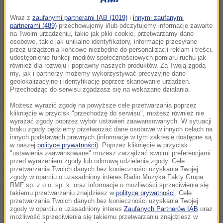
Wraz z
zaufanymi partnerami IAB (1019)
i
innymi zaufanymi
partnerami (489)
przechowujemy i/lub odczytujemy informacje zawarte
na Twoim urządzeniu, takie jak pliki cookie, przetwarzamy dane
osobowe, takie jak unikalne identyfikatory, informacje przesyłane
przez urządzenia końcowe niezbędne do personalizacji reklam i treści,
udostępnienie funkcji mediów społecznościowych pomiaru ruchu jak
również dla rozwoju i poprawny naszych produktów. Za Twoją zgodą
my, jak i partnerzy możemy wykorzystywać precyzyjne dane
geolokalizacyjne i identyfikację poprzez skanowanie urządzeń.
Przechodząc do serwisu zgadzasz się na wskazane działania.
Możesz wyrazić zgodę na powyższe cele przetwarzania poprzez
kliknięcie w przycisk "przechodzę do serwisu", możesz również nie
wyrażać zgody poprzez wybór ustawień zaawansowanych. W sytuacji
Kobieta, która porwała dziecko była opiekunką,
braku zgody będziemy przetwarzać dane osobowe w innych celach na
innych podstawach prawnych (informacje w tym zakresie dostępne są
zatrudnioną przez matkę. Do uprowadzenie doszło w
w naszej
polityce prywatności
). Poprzez kliknięcie w przycisk
"ustawienia zaawansowane" możesz zarządzać swoimi preferencjami
niedzielę. Z ustaleń policjantów wynika, że dziecko
przed wyrażeniem zgody lub odmową udzielenia zgody. Cele
przetwarzania Twoich danych bez konieczności uzyskania Twojej
miało zostać wywiezione do Niemiec.
zgody w oparciu o uzasadniony interes Radio Muzyka Fakty Grupa
RMF sp. z o.o. sp. k. oraz informacje o możliwości sprzeciwienia się
W poszukiwaniach kobiety brali udział policjanci z
takiemu przetwarzaniu znajdziesz w
polityce prywatności
. Cele
przetwarzania Twoich danych bez konieczności uzyskania Twojej
Elbląga i województwa świętokrzyskiego.
zgody w oparciu o uzasadniony interes
Zaufanych Partnerów IAB
oraz
możliwość sprzeciwienia się takiemu przetwarzaniu znajdziesz w