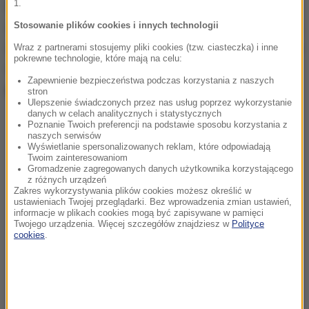
Donald Tusk przypomniał w krótkim nagraniu
1.
zamieszczonym we wtorek wieczorem na Twitterze,
Stosowanie plików cookies i innych technologii
że zamordowany w 2019 r. Paweł Adamowicz miałby
Wraz z partnerami stosujemy pliki cookies (tzw. ciasteczka) i inne
pokrewne technologie, które mają na celu:
dziś 56 lat.
Lider PO dostał wiadomość z
Zapewnienie bezpieczeństwa podczas korzystania z naszych
pogróżkami w dniu urodzin prezydenta Gdańska.
stron
Ulepszenie świadczonych przez nas usług poprzez wykorzystanie
danych w celach analitycznych i statystycznych
Poznanie Twoich preferencji na podstawie sposobu korzystania z
naszych serwisów
Wyświetlanie spersonalizowanych reklam, które odpowiadają
Twoim zainteresowaniom
Gromadzenie zagregowanych danych użytkownika korzystającego
z różnych urządzeń
Zakres wykorzystywania plików cookies możesz określić w
ustawieniach Twojej przeglądarki. Bez wprowadzenia zmian ustawień,
informacje w plikach cookies mogą być zapisywane w pamięci
Twojego urządzenia. Więcej szczegółów znajdziesz w
Polityce
cookies
.