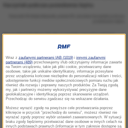
Rzecznik PiS Beata Mazurek, prezes PiS Jarosław Kaczyński podczas
posiedzenia Sejmu
Prezydent Andrzej Duda w piątek zawetował tzw.
ustawę degradacyjną, która pozbawia stopni
wojskowych członków Wojskowej Rady Ocalenia
Wraz z
zaufanymi partnerami IAB (1019)
i
innymi zaufanymi
Narodowego i daje możliwość pozbawiania takich
partnerami (489)
przechowujemy i/lub odczytujemy informacje zawarte
na Twoim urządzeniu, takie jak pliki cookie, przetwarzamy dane
stopni osób i żołnierzy rezerwy, którzy w latach
osobowe, takie jak unikalne identyfikatory, informacje przesyłane
przez urządzenia końcowe niezbędne do personalizacji reklam i treści,
1943-1990 swoją postawą "sprzeniewierzyli się
udostępnienie funkcji mediów społecznościowych pomiaru ruchu jak
również dla rozwoju i poprawny naszych produktów. Za Twoją zgodą
polskiej racji stanu". Andrzej Duda, informując o
my, jak i partnerzy możemy wykorzystywać precyzyjne dane
geolokalizacyjne i identyfikację poprzez skanowanie urządzeń.
swojej decyzji, zapowiedział jednocześnie
Przechodząc do serwisu zgadzasz się na wskazane działania.
spotkanie z szefami MON i Urzędu ds. Kombatantów,
Możesz wyrazić zgodę na powyższe cele przetwarzania poprzez
aby porozmawiać o nowym rozwiązaniu. Weto, czyli
kliknięcie w przycisk "przechodzę do serwisu", możesz również nie
wyrażać zgody poprzez wybór ustawień zaawansowanych. W sytuacji
wniosek o ponowne rozpatrzenie przez Sejm
braku zgody będziemy przetwarzać dane osobowe w innych celach na
innych podstawach prawnych (informacje w tym zakresie dostępne są