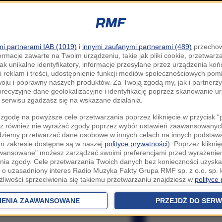
i partnerami IAB (1019)
i
innymi zaufanymi partnerami (489)
przechow
ormacje zawarte na Twoim urządzeniu, takie jak pliki cookie, przetwar
jak unikalne identyfikatory, informacje przesyłane przez urządzenia k
i reklam i treści, udostępnienie funkcji mediów społecznościowych pom
woju i poprawny naszych produktów. Za Twoją zgodą my, jak i partner
recyzyjne dane geolokalizacyjne i identyfikację poprzez skanowanie u
serwisu zgadzasz się na wskazane działania.
zgodę na powyższe cele przetwarzania poprzez kliknięcie w przycisk 
z również nie wyrażać zgody poprzez wybór ustawień zaawansowanych
dziemy przetwarzać dane osobowe w innych celach na innych podsta
chcesz widzieć więcej artykułów od RMF24?
dodaj w 
ym zakresie dostępne są w naszej
polityce prywatności
). Poprzez kliknię
awansowane" możesz zarządzać swoimi preferencjami przed wyrażenie
ia zgody. Cele przetwarzania Twoich danych bez konieczności uzyska
 o uzasadniony interes Radio Muzyka Fakty Grupa RMF sp. z o.o. sp. k
żliwości sprzeciwienia się takiemu przetwarzaniu znajdziesz w
polityce
nia Twoich danych bez konieczności uzyskania Twojej zgody w oparci
ch Partnerów IAB
oraz możliwość sprzeciwienia się takiemu przetwarza
IENIA ZAAWANSOWANE
PRZEJDŹ DO SERW
aawansowanych.