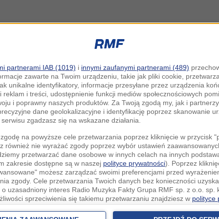
chcesz widzieć więcej artykułów od RMF24?
dodaj w 
i partnerami IAB (1019)
i
innymi zaufanymi partnerami (489)
przechow
ormacje zawarte na Twoim urządzeniu, takie jak pliki cookie, przetwar
jak unikalne identyfikatory, informacje przesyłane przez urządzenia k
i reklam i treści, udostępnienie funkcji mediów społecznościowych pom
woju i poprawny naszych produktów. Za Twoją zgodą my, jak i partner
recyzyjne dane geolokalizacyjne i identyfikację poprzez skanowanie u
serwisu zgadzasz się na wskazane działania.
zgodę na powyższe cele przetwarzania poprzez kliknięcie w przycisk 
z również nie wyrażać zgody poprzez wybór ustawień zaawansowanych
dziemy przetwarzać dane osobowe w innych celach na innych podsta
ym zakresie dostępne są w naszej
polityce prywatności
). Poprzez kliknię
awansowane" możesz zarządzać swoimi preferencjami przed wyrażenie
ia zgody. Cele przetwarzania Twoich danych bez konieczności uzyska
 o uzasadniony interes Radio Muzyka Fakty Grupa RMF sp. z o.o. sp. k
żliwości sprzeciwienia się takiemu przetwarzaniu znajdziesz w
polityce
nia Twoich danych bez konieczności uzyskania Twojej zgody w oparci
ch Partnerów IAB
oraz możliwość sprzeciwienia się takiemu przetwarza