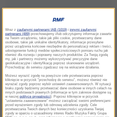
Wraz z
zaufanymi partnerami IAB (1019)
i
innymi zaufanymi
partnerami (489)
przechowujemy i/lub odczytujemy informacje zawarte
na Twoim urządzeniu, takie jak pliki cookie, przetwarzamy dane
osobowe, takie jak unikalne identyfikatory, informacje przesyłane
przez urządzenia końcowe niezbędne do personalizacji reklam i treści,
udostępnienie funkcji mediów społecznościowych pomiaru ruchu jak
również dla rozwoju i poprawny naszych produktów. Za Twoją zgodą
my, jak i partnerzy możemy wykorzystywać precyzyjne dane
geolokalizacyjne i identyfikację poprzez skanowanie urządzeń.
Przechodząc do serwisu zgadzasz się na wskazane działania.
Możesz wyrazić zgodę na powyższe cele przetwarzania poprzez
kliknięcie w przycisk "przechodzę do serwisu", możesz również nie
wyrażać zgody poprzez wybór ustawień zaawansowanych. W sytuacji
braku zgody będziemy przetwarzać dane osobowe w innych celach na
innych podstawach prawnych (informacje w tym zakresie dostępne są
w naszej
polityce prywatności
). Poprzez kliknięcie w przycisk
Odejście prof. Ryszarda Bugaja z Narodowej Rady
"ustawienia zaawansowane" możesz zarządzać swoimi preferencjami
przed wyrażeniem zgody lub odmową udzielenia zgody. Cele
Rozwoju?
Bardzo cenię wiedzę i doświadczenie
przetwarzania Twoich danych bez konieczności uzyskania Twojej
zgody w oparciu o uzasadniony interes Radio Muzyka Fakty Grupa
profesora, ale mam nadzieję, że po jakimś czasie