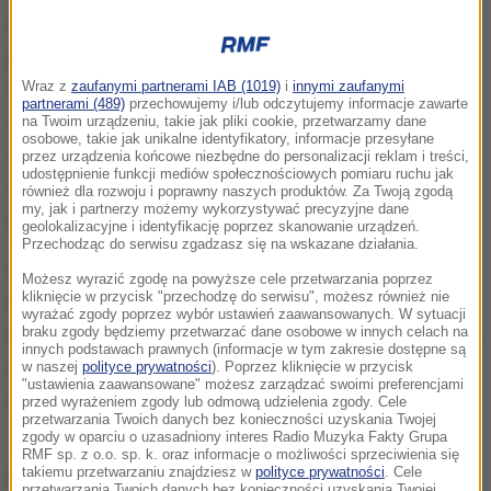
ulatniającego się z uszkodzonego wężyka
podłączonego do kuchenki.
Powstał niewielki pożar.
Dzięki pomocy sąsiada, który przybiegł z pomocą,
Wraz z
zaufanymi partnerami IAB (1019)
i
innymi zaufanymi
partnerami (489)
przechowujemy i/lub odczytujemy informacje zawarte
ogień został ugaszony jeszcze przed przyjazdem
na Twoim urządzeniu, takie jak pliki cookie, przetwarzamy dane
osobowe, takie jak unikalne identyfikatory, informacje przesyłane
strażaków.
Do szpitala zostały przewiezione dwie
przez urządzenia końcowe niezbędne do personalizacji reklam i treści,
udostępnienie funkcji mediów społecznościowych pomiaru ruchu jak
kobiety, które przebywały w domu
- mówi rzecznik
również dla rozwoju i poprawny naszych produktów. Za Twoją zgodą
my, jak i partnerzy możemy wykorzystywać precyzyjne dane
wadowickiej straży pożarnej Krzysztof Cieciak.
geolokalizacyjne i identyfikację poprzez skanowanie urządzeń.
Przechodząc do serwisu zgadzasz się na wskazane działania.
Wybuch nie spowodował dużych strat w budynku.
Możesz wyrazić zgodę na powyższe cele przetwarzania poprzez
kliknięcie w przycisk "przechodzę do serwisu", możesz również nie
Na miejsce przyjechali inspektorzy nadzoru
wyrażać zgody poprzez wybór ustawień zaawansowanych. W sytuacji
braku zgody będziemy przetwarzać dane osobowe w innych celach na
budowlanego, którzy zbadają stan techniczny domu,
innych podstawach prawnych (informacje w tym zakresie dostępne są
a także przedstawiciele samorządu Spytkowice.
w naszej
polityce prywatności
). Poprzez kliknięcie w przycisk
"ustawienia zaawansowane" możesz zarządzać swoimi preferencjami
Gmina zapewniła rodzinie lokum zastępcze.
przed wyrażeniem zgody lub odmową udzielenia zgody. Cele
przetwarzania Twoich danych bez konieczności uzyskania Twojej
zgody w oparciu o uzasadniony interes Radio Muzyka Fakty Grupa
RMF sp. z o.o. sp. k. oraz informacje o możliwości sprzeciwienia się
takiemu przetwarzaniu znajdziesz w
polityce prywatności
. Cele
ZOBACZ RÓWNIEŻ:
przetwarzania Twoich danych bez konieczności uzyskania Twojej