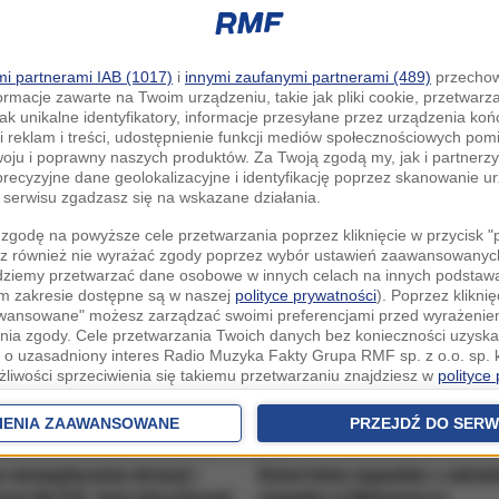
e szczoteczki do zębów zaginionego" - wyjaśnił Gleń.
i partnerami IAB (1017)
i
innymi zaufanymi partnerami (489)
przechow
ormacje zawarte na Twoim urządzeniu, takie jak pliki cookie, przetwar
jak unikalne identyfikatory, informacje przesyłane przez urządzenia k
 działania osób trzecich". Niewykluczone, że starszy
i reklam i treści, udostępnienie funkcji mediów społecznościowych pom
woju i poprawny naszych produktów. Za Twoją zgodą my, jak i partner
recyzyjne dane geolokalizacyjne i identyfikację poprzez skanowanie u
serwisu zgadzasz się na wskazane działania.
zgodę na powyższe cele przetwarzania poprzez kliknięcie w przycisk 
z również nie wyrażać zgody poprzez wybór ustawień zaawansowanych
dziemy przetwarzać dane osobowe w innych celach na innych podsta
ym zakresie dostępne są w naszej
polityce prywatności
). Poprzez kliknię
awansowane" możesz zarządzać swoimi preferencjami przed wyrażenie
ia zgody. Cele przetwarzania Twoich danych bez konieczności uzyska
 o uzasadniony interes Radio Muzyka Fakty Grupa RMF sp. z o.o. sp. k
żliwości sprzeciwienia się takiemu przetwarzaniu znajdziesz w
polityce
nia Twoich danych bez konieczności uzyskania Twojej zgody w oparci
ch Partnerów IAB
oraz możliwość sprzeciwienia się takiemu przetwarza
IENIA ZAAWANSOWANE
PRZEJDŹ DO SERW
aawansowanych.
 niewypłacania dotacji i
Śmiertelny wypadek z udzia
rowolna i możesz ją w dowolnym momencie wycofać, zgoda będzie też
anych do naszych Zaufanych Partnerów z siedzibą w państwach trzec
cji dla PiS. Sąd zdecydował
ciągnika w Małopolsce