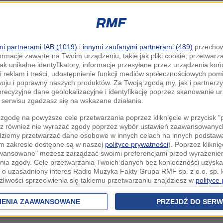
i partnerami IAB (1019)
i
innymi zaufanymi partnerami (489)
przechow
ormacje zawarte na Twoim urządzeniu, takie jak pliki cookie, przetwar
jak unikalne identyfikatory, informacje przesyłane przez urządzenia k
i reklam i treści, udostępnienie funkcji mediów społecznościowych pom
rojektowała działającego
woju i poprawny naszych produktów. Za Twoją zgodą my, jak i partner
recyzyjne dane geolokalizacyjne i identyfikację poprzez skanowanie u
. To dobra i zła wiadomość
Mówiła żartem, żyła z pasją.
serwisu zgadzasz się na wskazane działania.
Warszawa pożegna Igę
Cembrzyńską
zgodę na powyższe cele przetwarzania poprzez kliknięcie w przycisk 
z również nie wyrażać zgody poprzez wybór ustawień zaawansowanych
dziemy przetwarzać dane osobowe w innych celach na innych podsta
ym zakresie dostępne są w naszej
polityce prywatności
). Poprzez kliknię
awansowane" możesz zarządzać swoimi preferencjami przed wyrażenie
ia zgody. Cele przetwarzania Twoich danych bez konieczności uzyska
ofiar pobił tak, że straciła śledzionę
 o uzasadniony interes Radio Muzyka Fakty Grupa RMF sp. z o.o. sp. k
żliwości sprzeciwienia się takiemu przetwarzaniu znajdziesz w
polityce
ywiązanego do łóżka
nia Twoich danych bez konieczności uzyskania Twojej zgody w oparci
wstrzymano przyjęcia
ch Partnerów IAB
oraz możliwość sprzeciwienia się takiemu przetwarza
IENIA ZAAWANSOWANE
PRZEJDŹ DO SERW
aawansowanych.