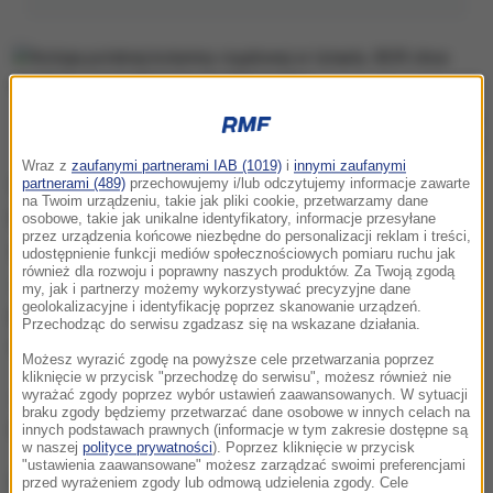
W kolizji uczestniczyły m.in. trzy busy wiozące członków
polskiej delegacji
Wraz z
zaufanymi partnerami IAB (1019)
i
innymi zaufanymi
Według nieoficjalnych informacji reportera RMF FM
partnerami (489)
przechowujemy i/lub odczytujemy informacje zawarte
na Twoim urządzeniu, takie jak pliki cookie, przetwarzamy dane
Krzysztofa Zasady, była to najpewniej typowa
osobowe, takie jak unikalne identyfikatory, informacje przesyłane
przez urządzenia końcowe niezbędne do personalizacji reklam i treści,
stłuczka samochodów w ciasno jadącej kolumnie.
udostępnienie funkcji mediów społecznościowych pomiaru ruchu jak
również dla rozwoju i poprawny naszych produktów. Za Twoją zgodą
Jeden z kierowców z niewyjaśnionych jeszcze
my, jak i partnerzy możemy wykorzystywać precyzyjne dane
geolokalizacyjne i identyfikację poprzez skanowanie urządzeń.
powodów gwałtownie zahamował, a kolejne uderzyły
Przechodząc do serwisu zgadzasz się na wskazane działania.
w niego i siebie nawzajem.
Możesz wyrazić zgodę na powyższe cele przetwarzania poprzez
kliknięcie w przycisk "przechodzę do serwisu", możesz również nie
Jak usłyszał nasz dziennikarz, nie ma też raczej
wyrażać zgody poprzez wybór ustawień zaawansowanych. W sytuacji
braku zgody będziemy przetwarzać dane osobowe w innych celach na
mowy o pęknięciu opony w jednym z pojazdów.
innych podstawach prawnych (informacje w tym zakresie dostępne są
w naszej
polityce prywatności
). Poprzez kliknięcie w przycisk
"ustawienia zaawansowane" możesz zarządzać swoimi preferencjami
przed wyrażeniem zgody lub odmową udzielenia zgody. Cele