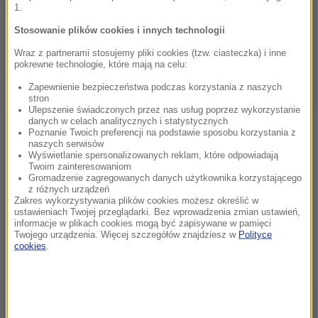
1.
wartościom, które "wykuwały się również w VI w. w
Stosowanie plików cookies i innych technologii
opactwie na Monte Cassino".
Wraz z partnerami stosujemy pliki cookies (tzw. ciasteczka) i inne
pokrewne technologie, które mają na celu:
Dalsza część artykułu pod materiałem video:
Zapewnienie bezpieczeństwa podczas korzystania z naszych
stron
Ulepszenie świadczonych przez nas usług poprzez wykorzystanie
danych w celach analitycznych i statystycznych
Poznanie Twoich preferencji na podstawie sposobu korzystania z
naszych serwisów
Wyświetlanie spersonalizowanych reklam, które odpowiadają
Twoim zainteresowaniom
Gromadzenie zagregowanych danych użytkownika korzystającego
z różnych urządzeń
Zakres wykorzystywania plików cookies możesz określić w
ustawieniach Twojej przeglądarki. Bez wprowadzenia zmian ustawień,
informacje w plikach cookies mogą być zapisywane w pamięci
Twojego urządzenia. Więcej szczegółów znajdziesz w
Polityce
cookies
.
Polska zawsze była wierna wierze chrześcijańskiej i