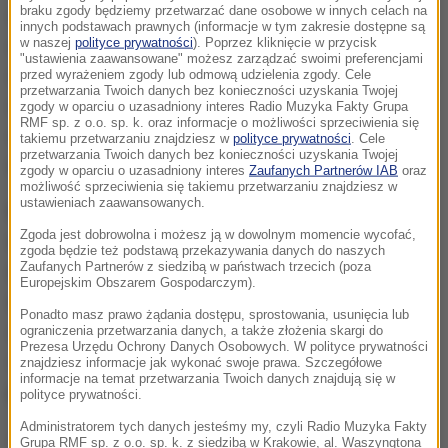
braku zgody będziemy przetwarzać dane osobowe w innych celach na
włoskiej, a serca Polsce. 74 lata temu tu u stóp
innych podstawach prawnych (informacje w tym zakresie dostępne są
opactwa na Monte Cassino rozegrała się jedna z
w naszej
polityce prywatności
). Poprzez kliknięcie w przycisk
"ustawienia zaawansowane" możesz zarządzać swoimi preferencjami
największych bitew II wojny światowej, która w dużej
przed wyrażeniem zgody lub odmową udzielenia zgody. Cele
przetwarzania Twoich danych bez konieczności uzyskania Twojej
mierze przyczyniła się do zakończenia tej straszliwej
zgody w oparciu o uzasadniony interes Radio Muzyka Fakty Grupa
RMF sp. z o.o. sp. k. oraz informacje o możliwości sprzeciwienia się
wojny i zwycięstwa dobra nad złem
- mówił szef
takiemu przetwarzaniu znajdziesz w
polityce prywatności
. Cele
przetwarzania Twoich danych bez konieczności uzyskania Twojej
urzędu ds. kombatantów.
zgody w oparciu o uzasadniony interes
Zaufanych Partnerów IAB
oraz
możliwość sprzeciwienia się takiemu przetwarzaniu znajdziesz w
ustawieniach zaawansowanych.
Kasprzyk przypomniał, że Polska jako pierwszy kraj
Zgoda jest dobrowolna i możesz ją w dowolnym momencie wycofać,
w Europie i na świecie powiedziała "stanowcze ‘nie’
zgoda będzie też podstawą przekazywania danych do naszych
Zaufanych Partnerów z siedzibą w państwach trzecich (poza
dwóm zbrodniczym systemom totalitarnym, które
Europejskim Obszarem Gospodarczym).
chciały wówczas zdominować świat".
Za to
Ponadto masz prawo żądania dostępu, sprostowania, usunięcia lub
stanowcze "nie" Rzeczpospolita zapłaciła w czasie II
ograniczenia przetwarzania danych, a także złożenia skargi do
Prezesa Urzędu Ochrony Danych Osobowych. W polityce prywatności
wojny światowej najwyższą, największą cenę
-
znajdziesz informacje jak wykonać swoje prawa. Szczegółowe
informacje na temat przetwarzania Twoich danych znajdują się w
podkreślił.
polityce prywatności.
Administratorem tych danych jesteśmy my, czyli Radio Muzyka Fakty
Jak mówił, Rzeczpospolita zawsze była wdzięczna
Grupa RMF sp. z o.o. sp. k. z siedzibą w Krakowie, al. Waszyngtona