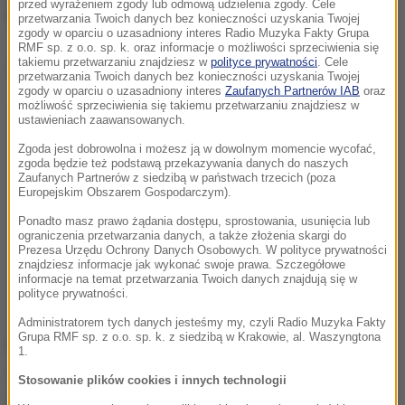
przed wyrażeniem zgody lub odmową udzielenia zgody. Cele
Karczewski.
przetwarzania Twoich danych bez konieczności uzyskania Twojej
zgody w oparciu o uzasadniony interes Radio Muzyka Fakty Grupa
RMF sp. z o.o. sp. k. oraz informacje o możliwości sprzeciwienia się
takiemu przetwarzaniu znajdziesz w
polityce prywatności
. Cele
Dalsza część artykułu pod materiałem video:
przetwarzania Twoich danych bez konieczności uzyskania Twojej
zgody w oparciu o uzasadniony interes
Zaufanych Partnerów IAB
oraz
możliwość sprzeciwienia się takiemu przetwarzaniu znajdziesz w
ustawieniach zaawansowanych.
Zgoda jest dobrowolna i możesz ją w dowolnym momencie wycofać,
zgoda będzie też podstawą przekazywania danych do naszych
Zaufanych Partnerów z siedzibą w państwach trzecich (poza
Europejskim Obszarem Gospodarczym).
Ponadto masz prawo żądania dostępu, sprostowania, usunięcia lub
ograniczenia przetwarzania danych, a także złożenia skargi do
Prezesa Urzędu Ochrony Danych Osobowych. W polityce prywatności
znajdziesz informacje jak wykonać swoje prawa. Szczegółowe
informacje na temat przetwarzania Twoich danych znajdują się w
polityce prywatności.
Administratorem tych danych jesteśmy my, czyli Radio Muzyka Fakty
Grupa RMF sp. z o.o. sp. k. z siedzibą w Krakowie, al. Waszyngtona
Marszałek Senatu ocenił również, że są "pewne
1.
symptomy", które wskazują, że protest w Sejmie
Stosowanie plików cookies i innych technologii
"upolitycznia się". Według niego, dowodem na to jest