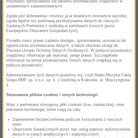
zdecydował o ich aresztowaniu na trzy miesiące.
możliwość sprzeciwienia się takiemu przetwarzaniu znajdziesz w
ustawieniach zaawansowanych.
Zgoda jest dobrowolna i możesz ją w dowolnym momencie wycofać,
W związku z zatrzymaniami oficerowie
zgoda będzie też podstawą przekazywania danych do naszych
Zaufanych Partnerów z siedzibą w państwach trzecich (poza
kontrwywiadu zabezpieczyli dokument i dane
Europejskim Obszarem Gospodarczym).
elektroniczne w siedzibach firmy Huawei, Urzędzie
Ponadto masz prawo żądania dostępu, sprostowania, usunięcia lub
ograniczenia przetwarzania danych, a także złożenia skargi do
Komunikacji Elektronicznej oraz firmie Orange, dla
Prezesa Urzędu Ochrony Danych Osobowych. W polityce prywatności
których pracował ostatnio Piotr D.
znajdziesz informacje jak wykonać swoje prawa. Szczegółowe
informacje na temat przetwarzania Twoich danych znajdują się w
polityce prywatności.
Piotr D. był wiceszefem Departamentu ds.
Administratorem tych danych jesteśmy my, czyli Radio Muzyka Fakty
Bezpieczeństwo Teleinformatycznego w Agencji
Grupa RMF sp. z o.o. sp. k. z siedzibą w Krakowie, al. Waszyngtona
1.
Bezpieczeństwa Wewnętrznego do roku 2011.
Stosowanie plików cookies i innych technologii
Odszedł w związku z tzw. infoaferą, dotyczącą
Wraz z partnerami stosujemy pliki cookies (tzw. ciasteczka) i inne
korupcji przy przetargach informatycznych. Miał
pokrewne technologie, które mają na celu:
dostęp do kluczowych informacji, np. o Sieci
Zapewnienie bezpieczeństwa podczas korzystania z naszych
stron
Łączności Rządowej, wewnętrznym systemie
Ulepszenie świadczonych przez nas usług poprzez wykorzystanie
pozwalającym na przekazywanie tajnych informacji
danych w celach analitycznych i statystycznych