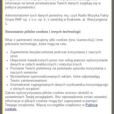
że ich córka długo nie wraca z praktyk w sklepie
informacje na temat przetwarzania Twoich danych znajdują się w
polityce prywatności.
spożywczym. Prowadzone wówczas śledztwo nie
przyniosło rezultatów. Po roku je umorzono, a po
Administratorem tych danych jesteśmy my, czyli Radio Muzyka Fakty
Grupa RMF sp. z o.o. sp. k. z siedzibą w Krakowie, al. Waszyngtona
kolejnym okazało się, że tydzień po zabójstwie
1.
doszło do brutalnego gwałtu na 40-letniej kobiecie.
Stosowanie plików cookies i innych technologii
Bernadetta B. przeżyła i mimo że sprawca był
Wraz z partnerami stosujemy pliki cookies (tzw. ciasteczka) i inne
pokrewne technologie, które mają na celu:
zamaskowany, rozpoznała go po specyficznym
Zapewnienie bezpieczeństwa podczas korzystania z naszych
chodzie i głosie, i była w stanie wskazać, że
stron
Ulepszenie świadczonych przez nas usług poprzez wykorzystanie
zaatakował ją młody chłopak z sąsiedniej wsi.
danych w celach analitycznych i statystycznych
Poznanie Twoich preferencji na podstawie sposobu korzystania z
Okazał się nim nie kto inny, jak Leszek Pękalski. Za
naszych serwisów
napad i gwałt został skazany na 2 lata w
Wyświetlanie spersonalizowanych reklam, które odpowiadają
Twoim zainteresowaniom
zawieszeniu. Sąd uznał, że mężczyzna miał
Gromadzenie zagregowanych danych użytkownika korzystającego
z różnych urządzeń
ograniczoną poczytalność.
Zakres wykorzystywania plików cookies możesz określić w
ustawieniach Twojej przeglądarki. Bez wprowadzenia zmian ustawień,
informacje w plikach cookies mogą być zapisywane w pamięci
Twojego urządzenia. Więcej szczegółów znajdziesz w
Polityce
Pękalski wolnością nie cieszył się zbyt długo, bo
cookies
.