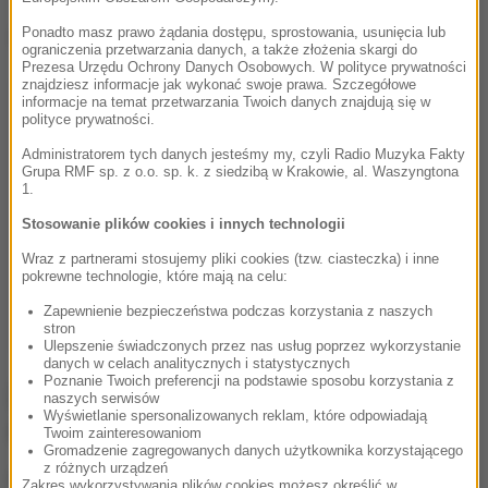
Dalsza część artykułu pod materiałem video:
Ponadto masz prawo żądania dostępu, sprostowania, usunięcia lub
ograniczenia przetwarzania danych, a także złożenia skargi do
Prezesa Urzędu Ochrony Danych Osobowych. W polityce prywatności
znajdziesz informacje jak wykonać swoje prawa. Szczegółowe
informacje na temat przetwarzania Twoich danych znajdują się w
polityce prywatności.
Administratorem tych danych jesteśmy my, czyli Radio Muzyka Fakty
Grupa RMF sp. z o.o. sp. k. z siedzibą w Krakowie, al. Waszyngtona
1.
Stosowanie plików cookies i innych technologii
Wraz z partnerami stosujemy pliki cookies (tzw. ciasteczka) i inne
pokrewne technologie, które mają na celu:
Zapewnienie bezpieczeństwa podczas korzystania z naszych
stron
Ulepszenie świadczonych przez nas usług poprzez wykorzystanie
danych w celach analitycznych i statystycznych
Poznanie Twoich preferencji na podstawie sposobu korzystania z
20 minut opóźnienia kosztowało
naszych serwisów
Wyświetlanie spersonalizowanych reklam, które odpowiadają
Autosan 30 mln złotych
Twoim zainteresowaniom
Gromadzenie zagregowanych danych użytkownika korzystającego
z różnych urządzeń
Według ustaleń RMF FM, oferta sanockiej spółki była
Zakres wykorzystywania plików cookies możesz określić w