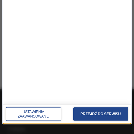
FAKTY
USTAWIENIA
PRZEJDŹ DO SERWISU
ZAAWANSOWANE
Polska
Polityka