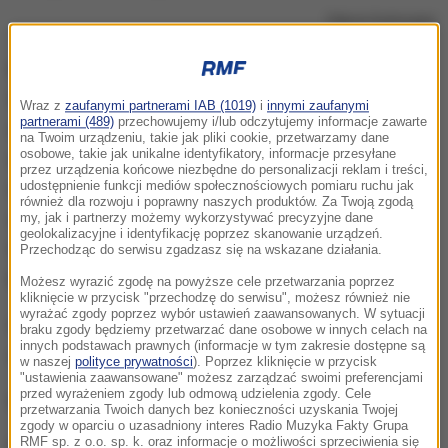
Zdjęcie ilustracyjne
Krzysztof P. został w czwartek przesłuchany.
Według ustaleń prokuratury, 38-latek zajmował się
Wraz z
zaufanymi partnerami IAB (1019)
i
innymi zaufanymi
partnerami (489)
przechowujemy i/lub odczytujemy informacje zawarte
dzieckiem pod nieobecność jego matki: kobieta
na Twoim urządzeniu, takie jak pliki cookie, przetwarzamy dane
osobowe, takie jak unikalne identyfikatory, informacje przesyłane
wyszła z domu na pół godziny, by odebrać ze szkoły
przez urządzenia końcowe niezbędne do personalizacji reklam i treści,
udostępnienie funkcji mediów społecznościowych pomiaru ruchu jak
i przedszkola starsze dzieci. Wtedy właśnie P. miał
również dla rozwoju i poprawny naszych produktów. Za Twoją zgodą
chłopczyka pobić. Według śledczych, bił go po
my, jak i partnerzy możemy wykorzystywać precyzyjne dane
geolokalizacyjne i identyfikację poprzez skanowanie urządzeń.
twarzy i ściskał mu buzię. Dziecko ma tam siniaki i
Przechodząc do serwisu zgadzasz się na wskazane działania.
krwiaki.
Możesz wyrazić zgodę na powyższe cele przetwarzania poprzez
kliknięcie w przycisk "przechodzę do serwisu", możesz również nie
wyrażać zgody poprzez wybór ustawień zaawansowanych. W sytuacji
Gdy matka malucha wróciła do domu, Krzysztof P.
braku zgody będziemy przetwarzać dane osobowe w innych celach na
innych podstawach prawnych (informacje w tym zakresie dostępne są
uciekł.
w naszej
polityce prywatności
). Poprzez kliknięcie w przycisk
"ustawienia zaawansowane" możesz zarządzać swoimi preferencjami
przed wyrażeniem zgody lub odmową udzielenia zgody. Cele
Kiedy zatrzymała go policja, był pijany.
przetwarzania Twoich danych bez konieczności uzyskania Twojej
zgody w oparciu o uzasadniony interes Radio Muzyka Fakty Grupa
RMF sp. z o.o. sp. k. oraz informacje o możliwości sprzeciwienia się
Mężczyzna nie przyznaje się do winy, twierdzi, że