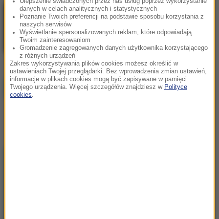
Ulepszenie świadczonych przez nas usług poprzez wykorzystanie
danych w celach analitycznych i statystycznych
Poznanie Twoich preferencji na podstawie sposobu korzystania z
naszych serwisów
Wyświetlanie spersonalizowanych reklam, które odpowiadają
Twoim zainteresowaniom
Gromadzenie zagregowanych danych użytkownika korzystającego
z różnych urządzeń
Zakres wykorzystywania plików cookies możesz określić w
ustawieniach Twojej przeglądarki. Bez wprowadzenia zmian ustawień,
informacje w plikach cookies mogą być zapisywane w pamięci
Twojego urządzenia. Więcej szczegółów znajdziesz w
Polityce
cookies
.
21:43
"Na froncie
ukraińskim
sytuacja jest
coraz trudniejsza i