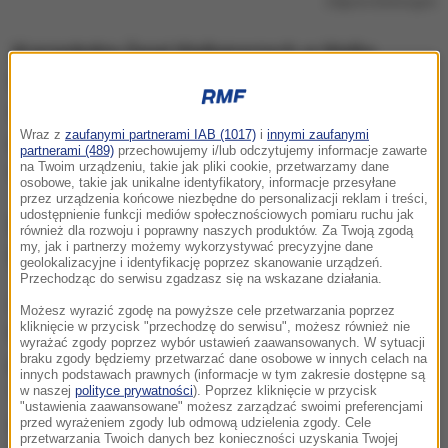
Zdjęcie ilustracyjne
W przededniu Świąt Wielkanocnych, w Wielką
Sobotę, większość placówek sieci marketów
spożywczych oraz urzędy pocztowe skrócą swoje
Wraz z
zaufanymi partnerami IAB (1017)
i
innymi zaufanymi
godziny pracy. Do której godziny klienci będą mieli
partnerami (489)
przechowujemy i/lub odczytujemy informacje zawarte
na Twoim urządzeniu, takie jak pliki cookie, przetwarzamy dane
czas na zrobienie ostatnich zakupów?
osobowe, takie jak unikalne identyfikatory, informacje przesyłane
przez urządzenia końcowe niezbędne do personalizacji reklam i treści,
udostępnienie funkcji mediów społecznościowych pomiaru ruchu jak
Skrócone godziny pracy w Wielką
również dla rozwoju i poprawny naszych produktów. Za Twoją zgodą
my, jak i partnerzy możemy wykorzystywać precyzyjne dane
Sobotę
geolokalizacyjne i identyfikację poprzez skanowanie urządzeń.
Przechodząc do serwisu zgadzasz się na wskazane działania.
Zgodnie z obowiązującą ustawą o ograniczeniu
Możesz wyrazić zgodę na powyższe cele przetwarzania poprzez
kliknięcie w przycisk "przechodzę do serwisu", możesz również nie
handlu w niedzielę i święta, sklepy mogą w tym dniu
wyrażać zgody poprzez wybór ustawień zaawansowanych. W sytuacji
braku zgody będziemy przetwarzać dane osobowe w innych celach na
prowadzić działalność maksymalnie do godziny
innych podstawach prawnych (informacje w tym zakresie dostępne są
14:00. Jednak większość z nich zdecydowała się na
w naszej
polityce prywatności
). Poprzez kliknięcie w przycisk
"ustawienia zaawansowane" możesz zarządzać swoimi preferencjami
zamknięcie drzwi dla klientów
już o godzinie 13:00
.
przed wyrażeniem zgody lub odmową udzielenia zgody. Cele
przetwarzania Twoich danych bez konieczności uzyskania Twojej