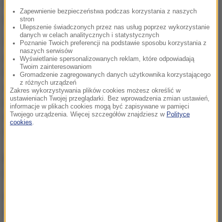
Sieci franczyzowe podejmują
Zapewnienie bezpieczeństwa podczas korzystania z naszych
własne decyzje
stron
Ulepszenie świadczonych przez nas usług poprzez wykorzystanie
danych w celach analitycznych i statystycznych
W przypadku sklepów sieci franczyzowych, takich
Poznanie Twoich preferencji na podstawie sposobu korzystania z
naszych serwisów
jak Żabka, to ich
właściciele mają prawo
Wyświetlanie spersonalizowanych reklam, które odpowiadają
Twoim zainteresowaniom
samodzielnie ustalać godziny pracy
, korzystając z
Gromadzenie zagregowanych danych użytkownika korzystającego
z różnych urządzeń
ustawowego wyłączenia. Pozwala ono
Zakres wykorzystywania plików cookies możesz określić w
ustawieniach Twojej przeglądarki. Bez wprowadzenia zmian ustawień,
przedsiębiorcom na prowadzenie sprzedaży
informacje w plikach cookies mogą być zapisywane w pamięci
Twojego urządzenia. Więcej szczegółów znajdziesz w
Polityce
osobiście i na własny rachunek bez ograniczeń
cookies
.
czasowych narzuconych przez ustawę.
Godziny otwarcia sklepów w Wielką
Sobotę 2025
Większość dużych sklepów zamyka się wcześniej,
zwykle około godziny 13:00, dlatego warto