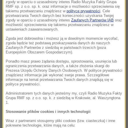
Dotyczy to znanych sieci takich jak Auchan,
zgody w oparciu o uzasadniony interes Radio Muzyka Fakty Grupa
RMF sp. z o.o. sp. k. oraz informacje o możliwości sprzeciwienia się
Carrefour, Kaufland, Lidl i Netto. Biedronka i Aldi z
takiemu przetwarzaniu znajdziesz w
polityce prywatności
. Cele
przetwarzania Twoich danych bez konieczności uzyskania Twojej
kolei zapraszają klientów
do godziny 13:30.
zgody w oparciu o uzasadniony interes
Zaufanych Partnerów IAB
oraz
możliwość sprzeciwienia się takiemu przetwarzaniu znajdziesz w
ustawieniach zaawansowanych.
Dalsza część artykułu pod materiałem video:
Zgoda jest dobrowolna i możesz ją w dowolnym momencie wycofać,
zgoda będzie też podstawą przekazywania danych do naszych
Zaufanych Partnerów z siedzibą w państwach trzecich (poza
Europejskim Obszarem Gospodarczym).
Ponadto masz prawo żądania dostępu, sprostowania, usunięcia lub
ograniczenia przetwarzania danych, a także złożenia skargi do
Prezesa Urzędu Ochrony Danych Osobowych. W polityce prywatności
znajdziesz informacje jak wykonać swoje prawa. Szczegółowe
informacje na temat przetwarzania Twoich danych znajdują się w
polityce prywatności.
Administratorem tych danych jesteśmy my, czyli Radio Muzyka Fakty
Grupa RMF sp. z o.o. sp. k. z siedzibą w Krakowie, al. Waszyngtona
1.
Stosowanie plików cookies i innych technologii
Wraz z partnerami stosujemy pliki cookies (tzw. ciasteczka) i inne
pokrewne technologie, które mają na celu: