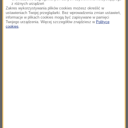
z różnych urządzeń
Zakres wykorzystywania plików cookies możesz określić w
ustawieniach Twojej przeglądarki. Bez wprowadzenia zmian ustawień,
informacje w plikach cookies mogą być zapisywane w pamięci
Twojego urządzenia. Więcej szczegółów znajdziesz w
Polityce
cookies
.