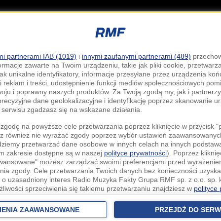
ki zwrócił się do prezydenta Dudy o zmianę terminu dok
zarnek nie został powołany wraz z resztą składu rządu.
i partnerami IAB (1019)
i
innymi zaufanymi partnerami (489)
przechow
ormacje zawarte na Twoim urządzeniu, takie jak pliki cookie, przetwar
jak unikalne identyfikatory, informacje przesyłane przez urządzenia k
i reklam i treści, udostępnienie funkcji mediów społecznościowych pom
woju i poprawny naszych produktów. Za Twoją zgodą my, jak i partner
recyzyjne dane geolokalizacyjne i identyfikację poprzez skanowanie u
serwisu zgadzasz się na wskazane działania.
zgodę na powyższe cele przetwarzania poprzez kliknięcie w przycisk 
z również nie wyrażać zgody poprzez wybór ustawień zaawansowanych
dziemy przetwarzać dane osobowe w innych celach na innych podsta
chcesz widzieć więcej artykułów od RMF24?
dodaj w 
ym zakresie dostępne są w naszej
polityce prywatności
). Poprzez kliknię
awansowane" możesz zarządzać swoimi preferencjami przed wyrażenie
ia zgody. Cele przetwarzania Twoich danych bez konieczności uzyska
 o uzasadniony interes Radio Muzyka Fakty Grupa RMF sp. z o.o. sp. k
żliwości sprzeciwienia się takiemu przetwarzaniu znajdziesz w
polityce
nia Twoich danych bez konieczności uzyskania Twojej zgody w oparci
ch Partnerów IAB
oraz możliwość sprzeciwienia się takiemu przetwarza
IENIA ZAAWANSOWANE
PRZEJDŹ DO SERW
aawansowanych.