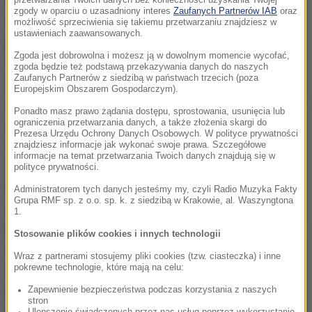
przetwarzania Twoich danych bez konieczności uzyskania Twojej
zgody w oparciu o uzasadniony interes
Zaufanych Partnerów IAB
oraz
Od 25 stycznia blokowane są połączenia kolejowe
możliwość sprzeciwienia się takiemu przetwarzaniu znajdziesz w
ustawieniach zaawansowanych.
pomiędzy Donbasem i pozostałymi regionami
Zgoda jest dobrowolna i możesz ją w dowolnym momencie wycofać,
Ukrainy.
zgoda będzie też podstawą przekazywania danych do naszych
Zaufanych Partnerów z siedzibą w państwach trzecich (poza
Europejskim Obszarem Gospodarczym).
Możliwe , że będzie potem nacjonalizacja i te zakłady
Ponadto masz prawo żądania dostępu, sprostowania, usunięcia lub
będą integrować się z Rosją
- grozi Dmitrij Kulikow
ograniczenia przetwarzania danych, a także złożenia skargi do
Prezesa Urzędu Ochrony Danych Osobowych. W polityce prywatności
rosyjski analityk.
znajdziesz informacje jak wykonać swoje prawa. Szczegółowe
informacje na temat przetwarzania Twoich danych znajdują się w
polityce prywatności.
Nie jest tajemnicą, że separatystyczny Donbas jest
Administratorem tych danych jesteśmy my, czyli Radio Muzyka Fakty
Grupa RMF sp. z o.o. sp. k. z siedzibą w Krakowie, al. Waszyngtona
rajem dla osób zajmujących się przemytem i
1.
kontrabandą z Rosji. Handel węglem to z kolei źródło
Stosowanie plików cookies i innych technologii
dochodu dla wojskowych komendantów z obu stron
Wraz z partnerami stosujemy pliki cookies (tzw. ciasteczka) i inne
pokrewne technologie, które mają na celu:
frontu. Do tej pory, pomimo wojny, wiele z firm w
Donbasie opanowanym przez separatystów podatki
Zapewnienie bezpieczeństwa podczas korzystania z naszych
stron