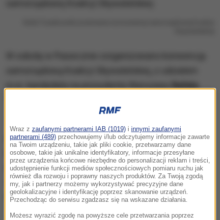
Rafał Trzaskowski przemawia na konwencji samorządowej Koalicji
Obywatelskiej
W sobotę w Piasecznie zorganizowano konwencję
samorządową Koalicji Obywatelskiej, z udziałem
m.in. kandydata na prezydenta Warszawy
Rafała
Trzaskowskiego
i innych kandydatów KO.
Trzaskowski powiedział, że w wyborach
Wraz z
zaufanymi partnerami IAB (1019)
i
innymi zaufanymi
parlamentarnych 15 października ub.r. "wykonaliśmy
partnerami (489)
przechowujemy i/lub odczytujemy informacje zawarte
na Twoim urządzeniu, takie jak pliki cookie, przetwarzamy dane
pierwszy krok dla odbudowy demokracji,
osobowe, takie jak unikalne identyfikatory, informacje przesyłane
przez urządzenia końcowe niezbędne do personalizacji reklam i treści,
praworządności, ale również samorządu, bo
udostępnienie funkcji mediów społecznościowych pomiaru ruchu jak
również dla rozwoju i poprawny naszych produktów. Za Twoją zgodą
samorząd był przez te ostatnie osiem lat
my, jak i partnerzy możemy wykorzystywać precyzyjne dane
geolokalizacyjne i identyfikację poprzez skanowanie urządzeń.
niszczony".
Przechodząc do serwisu zgadzasz się na wskazane działania.
Możesz wyrazić zgodę na powyższe cele przetwarzania poprzez
To jest niesłychanie istotne, żebyśmy samorząd