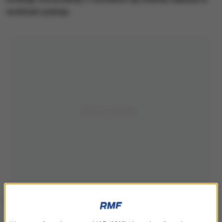
osobnym pokoju.