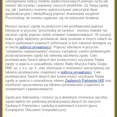
udostępnienie funkcji mediów społecznościowych pomiaru ruchu jak
pewnej rozgrywki emocjonalno-symbolicznej, którą
również dla rozwoju i poprawny naszych produktów. Za Twoją zgodą
my, jak i partnerzy możemy wykorzystywać precyzyjne dane
podejmuje PiS
- zastrzegł.
geolokalizacyjne i identyfikację poprzez skanowanie urządzeń.
Przechodząc do serwisu zgadzasz się na wskazane działania.
Możesz wyrazić zgodę na powyższe cele przetwarzania poprzez
Posłuchaj:
kliknięcie w przycisk "przechodzę do serwisu", możesz również nie
wyrażać zgody poprzez wybór ustawień zaawansowanych. W sytuacji
braku zgody będziemy przetwarzać dane osobowe w innych celach na
Aktualny
0:00
/
Czas
-:-
Załadowany
:
Odtwarzaj
innych podstawach prawnych (informacje w tym zakresie dostępne są
0%
w naszej
polityce prywatności
). Poprzez kliknięcie w przycisk
czas
trwania
"ustawienia zaawansowane" możesz zarządzać swoimi preferencjami
Gość Rozmowy w południe w RMF FM i Radiu RMF24
przed wyrażeniem zgody lub odmową udzielenia zgody. Cele
przetwarzania Twoich danych bez konieczności uzyskania Twojej
był też pytany o przyszłą współpracę nowego rządu
zgody w oparciu o uzasadniony interes Radio Muzyka Fakty Grupa
RMF sp. z o.o. sp. k. oraz informacje o możliwości sprzeciwienia się
z prezydentem.
To jest, o ile dobrze liczę, 3 czy 4
takiemu przetwarzaniu znajdziesz w
polityce prywatności
. Cele
przetwarzania Twoich danych bez konieczności uzyskania Twojej
kohabitacja po roku 1989. Różne mieliśmy tu
zgody w oparciu o uzasadniony interes
Zaufanych Partnerów IAB
oraz
możliwość sprzeciwienia się takiemu przetwarzaniu znajdziesz w
doświadczenia
- mówił prof. Sowiński. Jego zdaniem
ustawieniach zaawansowanych.
analogią może tu być sytuacja z lat 2007-2010, kiedy
Zgoda jest dobrowolna i możesz ją w dowolnym momencie wycofać,
zgoda będzie też podstawą przekazywania danych do naszych
prezydentem był Lech Kaczyński, a rządziła koalicja
Zaufanych Partnerów z siedzibą w państwach trzecich (poza
PO-PSL.
Europejskim Obszarem Gospodarczym).