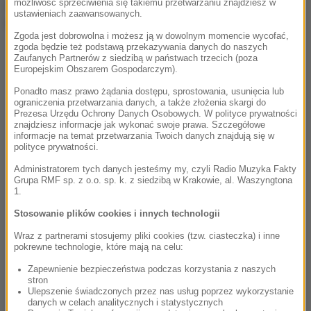
już odłożyć na półkę
- powiedział rzecznik rządu
możliwość sprzeciwienia się takiemu przetwarzaniu znajdziesz w
ustawieniach zaawansowanych.
Piotr Müller.
Zgoda jest dobrowolna i możesz ją w dowolnym momencie wycofać,
zgoda będzie też podstawą przekazywania danych do naszych
Zaufanych Partnerów z siedzibą w państwach trzecich (poza
Europejskim Obszarem Gospodarczym).
Ponadto masz prawo żądania dostępu, sprostowania, usunięcia lub
ograniczenia przetwarzania danych, a także złożenia skargi do
Prezesa Urzędu Ochrony Danych Osobowych. W polityce prywatności
znajdziesz informacje jak wykonać swoje prawa. Szczegółowe
informacje na temat przetwarzania Twoich danych znajdują się w
polityce prywatności.
Administratorem tych danych jesteśmy my, czyli Radio Muzyka Fakty
Grupa RMF sp. z o.o. sp. k. z siedzibą w Krakowie, al. Waszyngtona
1.
Stosowanie plików cookies i innych technologii
Wraz z partnerami stosujemy pliki cookies (tzw. ciasteczka) i inne
pokrewne technologie, które mają na celu:
Zapewnienie bezpieczeństwa podczas korzystania z naszych
stron
Ulepszenie świadczonych przez nas usług poprzez wykorzystanie
danych w celach analitycznych i statystycznych