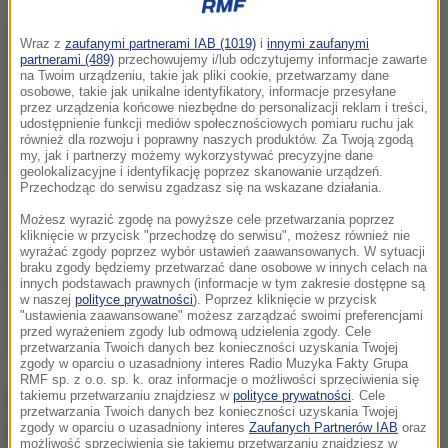
Piotr Żyła, Jakub Wolny, Dawid Kubacki i Kamil Stoch
Wraz z
zaufanymi partnerami IAB (1019)
i
innymi zaufanymi
partnerami (489)
przechowujemy i/lub odczytujemy informacje zawarte
prowadzili na półmetku, ale ostatecznie musieli
na Twoim urządzeniu, takie jak pliki cookie, przetwarzamy dane
osobowe, takie jak unikalne identyfikatory, informacje przesyłane
uznać wyższość Austriaków i Norwegów. Jednak w
przez urządzenia końcowe niezbędne do personalizacji reklam i treści,
udostępnienie funkcji mediów społecznościowych pomiaru ruchu jak
nieoficjalnej indywidualnej klasyfikacji najlepszą
również dla rozwoju i poprawny naszych produktów. Za Twoją zgodą
my, jak i partnerzy możemy wykorzystywać precyzyjne dane
notę łączną otrzymał Kubacki.
geolokalizacyjne i identyfikację poprzez skanowanie urządzeń.
Przechodząc do serwisu zgadzasz się na wskazane działania.
W niedzielę zaprezentuje się ośmiu naszych
Możesz wyrazić zgodę na powyższe cele przetwarzania poprzez
kliknięcie w przycisk "przechodzę do serwisu", możesz również nie
reprezentantów. Oprócz wymienionej czwórki,
wyrażać zgody poprzez wybór ustawień zaawansowanych. W sytuacji
braku zgody będziemy przetwarzać dane osobowe w innych celach na
piątkowe kwalifikacje przebrnęli również: Stefan
innych podstawach prawnych (informacje w tym zakresie dostępne są
w naszej
polityce prywatności
). Poprzez kliknięcie w przycisk
Hula, Maciej Kot, Paweł Wąsek i Aleksander
"ustawienia zaawansowane" możesz zarządzać swoimi preferencjami
przed wyrażeniem zgody lub odmową udzielenia zgody. Cele
Zniszczoł.
przetwarzania Twoich danych bez konieczności uzyskania Twojej
zgody w oparciu o uzasadniony interes Radio Muzyka Fakty Grupa
RMF sp. z o.o. sp. k. oraz informacje o możliwości sprzeciwienia się
takiemu przetwarzaniu znajdziesz w
polityce prywatności
. Cele
PRZECZYTAJ:
Dawid Kubacki po drużynowym
przetwarzania Twoich danych bez konieczności uzyskania Twojej
konkursie w Wiśle: Nie ma co szukać dziury w
zgody w oparciu o uzasadniony interes
Zaufanych Partnerów IAB
oraz
możliwość sprzeciwienia się takiemu przetwarzaniu znajdziesz w