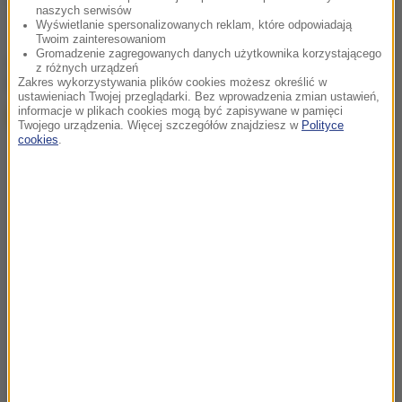
Wisła
Kamil Stoch
Tagi:
naszych serwisów
Wyświetlanie spersonalizowanych reklam, które odpowiadają
Twoim zainteresowaniom
Gromadzenie zagregowanych danych użytkownika korzystającego
chcesz widzieć więcej artykułów od RMF24?
dodaj w
z różnych urządzeń
Google
Zakres wykorzystywania plików cookies możesz określić w
ustawieniach Twojej przeglądarki. Bez wprowadzenia zmian ustawień,
informacje w plikach cookies mogą być zapisywane w pamięci
Twojego urządzenia. Więcej szczegółów znajdziesz w
Polityce
cookies
.