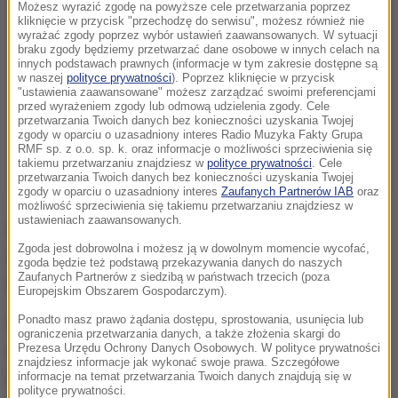
Możesz wyrazić zgodę na powyższe cele przetwarzania poprzez
kliknięcie w przycisk "przechodzę do serwisu", możesz również nie
wyrażać zgody poprzez wybór ustawień zaawansowanych. W sytuacji
braku zgody będziemy przetwarzać dane osobowe w innych celach na
innych podstawach prawnych (informacje w tym zakresie dostępne są
w naszej
polityce prywatności
). Poprzez kliknięcie w przycisk
"ustawienia zaawansowane" możesz zarządzać swoimi preferencjami
przed wyrażeniem zgody lub odmową udzielenia zgody. Cele
przetwarzania Twoich danych bez konieczności uzyskania Twojej
zgody w oparciu o uzasadniony interes Radio Muzyka Fakty Grupa
RMF sp. z o.o. sp. k. oraz informacje o możliwości sprzeciwienia się
takiemu przetwarzaniu znajdziesz w
polityce prywatności
. Cele
przetwarzania Twoich danych bez konieczności uzyskania Twojej
zgody w oparciu o uzasadniony interes
Zaufanych Partnerów IAB
oraz
możliwość sprzeciwienia się takiemu przetwarzaniu znajdziesz w
ustawieniach zaawansowanych.
W poniedziałek po południu na Nowogrodzkiej
Zgoda jest dobrowolna i możesz ją w dowolnym momencie wycofać,
zebrało się kierownictwo PiS, by rozmawiać o
zgoda będzie też podstawą przekazywania danych do naszych
Zaufanych Partnerów z siedzibą w państwach trzecich (poza
przyszłości Zjednoczonej Prawicy.
Europejskim Obszarem Gospodarczym).
Ponadto masz prawo żądania dostępu, sprostowania, usunięcia lub
Po tej naradzie rzeczniczka PiS Anita Czerwińska
ograniczenia przetwarzania danych, a także złożenia skargi do
przekazała na Twitterze, że
"podjęto decyzje o
Prezesa Urzędu Ochrony Danych Osobowych. W polityce prywatności
znajdziesz informacje jak wykonać swoje prawa. Szczegółowe
zdecydowanych rozstrzygnięciach", a o
informacje na temat przetwarzania Twoich danych znajdują się w
polityce prywatności.