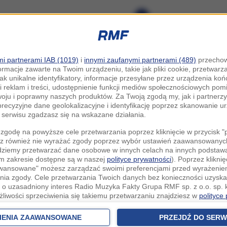
i partnerami IAB (1019)
i
innymi zaufanymi partnerami (489)
przechow
ormacje zawarte na Twoim urządzeniu, takie jak pliki cookie, przetwar
jak unikalne identyfikatory, informacje przesyłane przez urządzenia k
i reklam i treści, udostępnienie funkcji mediów społecznościowych pom
woju i poprawny naszych produktów. Za Twoją zgodą my, jak i partner
recyzyjne dane geolokalizacyjne i identyfikację poprzez skanowanie u
serwisu zgadzasz się na wskazane działania.
zgodę na powyższe cele przetwarzania poprzez kliknięcie w przycisk 
z również nie wyrażać zgody poprzez wybór ustawień zaawansowanych
dziemy przetwarzać dane osobowe w innych celach na innych podsta
ym zakresie dostępne są w naszej
polityce prywatności
). Poprzez kliknię
awansowane" możesz zarządzać swoimi preferencjami przed wyrażenie
ia zgody. Cele przetwarzania Twoich danych bez konieczności uzyska
 o uzasadniony interes Radio Muzyka Fakty Grupa RMF sp. z o.o. sp. k
żliwości sprzeciwienia się takiemu przetwarzaniu znajdziesz w
polityce
nia Twoich danych bez konieczności uzyskania Twojej zgody w oparci
ch Partnerów IAB
oraz możliwość sprzeciwienia się takiemu przetwarza
IENIA ZAAWANSOWANE
PRZEJDŹ DO SERW
aawansowanych.