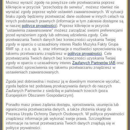
dostarczone przez konsorcjum dwóch polskich
Możesz wyrazić zgodę na powyższe cele przetwarzania poprzez
kliknięcie w przycisk "przechodzę do serwisu", możesz również nie
firm".
wyrażać zgody poprzez wybór ustawień zaawansowanych. W sytuacji
braku zgody będziemy przetwarzać dane osobowe w innych celach na
innych podstawach prawnych (informacje w tym zakresie dostępne są
Zespół ds. przygotowania i realizacji zabezpieczenia
w naszej
polityce prywatności
). Poprzez kliknięcie w przycisk
"ustawienia zaawansowane" możesz zarządzać swoimi preferencjami
granicy państwowej pozytywnie zaopiniował
przed wyrażeniem zgody lub odmową udzielenia zgody. Cele
przetwarzania Twoich danych bez konieczności uzyskania Twojej
propozycję pełnomocnika.
Zarówno Grupa
zgody w oparciu o uzasadniony interes Radio Muzyka Fakty Grupa
RMF sp. z o.o. sp. k. oraz informacje o możliwości sprzeciwienia się
Kapitałowa Węglokoks S.A., jak i Mostostal Siedlce to
takiemu przetwarzaniu znajdziesz w
polityce prywatności
. Cele
duże polskie spółki o ugruntowanej pozycji na rynku.
przetwarzania Twoich danych bez konieczności uzyskania Twojej
zgody w oparciu o uzasadniony interes
Zaufanych Partnerów IAB
oraz
Dają one gwarancję jakości i sprawnej realizacji tego
możliwość sprzeciwienia się takiemu przetwarzaniu znajdziesz w
ustawieniach zaawansowanych.
priorytetowego zamówienia
- podkreślił Marek
Zgoda jest dobrowolna i możesz ją w dowolnym momencie wycofać,
Chodkiewicz.
Wkrótce zostanie podpisana umowa z
zgoda będzie też podstawą przekazywania danych do naszych
Zaufanych Partnerów z siedzibą w państwach trzecich (poza
konsorcjum Grupy Kapitałowej Węglokoks S.A. i
Europejskim Obszarem Gospodarczym).
Mostostalu Siedlce
- zaznaczyło MSWiA.
Ponadto masz prawo żądania dostępu, sprostowania, usunięcia lub
ograniczenia przetwarzania danych, a także złożenia skargi do
Prezesa Urzędu Ochrony Danych Osobowych. W polityce prywatności
We wtorek premier Mateusz Morawiecki został
znajdziesz informacje jak wykonać swoje prawa. Szczegółowe
informacje na temat przetwarzania Twoich danych znajdują się w
zapytany m.in. o to, co rząd zamierza zrobić, aby na
polityce prywatności.