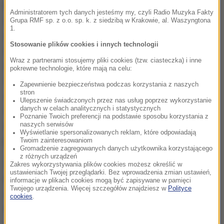
budowie zapory na granicy polsko-białoruskiej nie
Administratorem tych danych jesteśmy my, czyli Radio Muzyka Fakty
zarobiły Rosja i Białoruś, skąd pochodzi większość
Grupa RMF sp. z o.o. sp. k. z siedzibą w Krakowie, al. Waszyngtona
1.
stali używanych w Polsce do inwestycji.
Stosowanie plików cookies i innych technologii
Bezpośrednio interweniowałem u pana ministra
Wraz z partnerami stosujemy pliki cookies (tzw. ciasteczka) i inne
Kamińskiego i pana ministra Wąsika. Panowie
pokrewne technologie, które mają na celu:
ministrowie zadziałali bardzo szybko i sprawnie
Zapewnienie bezpieczeństwa podczas korzystania z naszych
stron
właśnie po to, aby to z polskich stalowni wyjeżdżały
Ulepszenie świadczonych przez nas usług poprzez wykorzystanie
danych w celach analitycznych i statystycznych
transporty potrzebnego sprzętu i materiałów
Poznanie Twoich preferencji na podstawie sposobu korzystania z
budowlanych do budowy tej zapory
- tłumaczył
naszych serwisów
Wyświetlanie spersonalizowanych reklam, które odpowiadają
premier.
Twoim zainteresowaniom
Gromadzenie zagregowanych danych użytkownika korzystającego
z różnych urządzeń
Zwrócił uwagę, że rządowi zależy również na tym,
Zakres wykorzystywania plików cookies możesz określić w
ustawieniach Twojej przeglądarki. Bez wprowadzenia zmian ustawień,
aby zapora została wybudowana szybko.
Mamy do
informacje w plikach cookies mogą być zapisywane w pamięci
Twojego urządzenia. Więcej szczegółów znajdziesz w
Polityce
czynienia ze stałym naporem na granicę stu
cookies
.
kilkudziesięcioma próbami przekroczenia granicy
dziennie. A chciałem powiedzieć, że się odbywa co