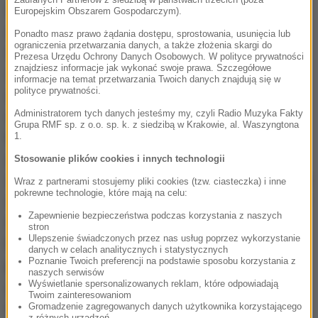
Chciałem stworzyć nowy gatunek i zbadać, co to
Europejskim Obszarem Gospodarczym).
znaczy być człowiekiem w dzisiejszych czasach. W
Ponadto masz prawo żądania dostępu, sprostowania, usunięcia lub
ograniczenia przetwarzania danych, a także złożenia skargi do
nauce dokonał się tak ogromny postęp dotyczący
Prezesa Urzędu Ochrony Danych Osobowych. W polityce prywatności
znajdziesz informacje jak wykonać swoje prawa. Szczegółowe
spojrzenia na człowieka i nie znalazłem jego
informacje na temat przetwarzania Twoich danych znajdują się w
polityce prywatności.
odzwierciedlenia w prozie. Chciałem to nadrobić,
Administratorem tych danych jesteśmy my, czyli Radio Muzyka Fakty
dokonać pewnego rodzaju aktualizacji
- mówi mi
Grupa RMF sp. z o.o. sp. k. z siedzibą w Krakowie, al. Waszyngtona
Christian Jungersen.
To oczywiście bardzo ambitne
1.
założenie - nie twierdzę bynajmniej, że odniosłem
Stosowanie plików cookies i innych technologii
sukces. Wiedziałem, że chcę pisać o mózgu, o wolnej
Wraz z partnerami stosujemy pliki cookies (tzw. ciasteczka) i inne
pokrewne technologie, które mają na celu:
woli, o tym, w jakim stopniu nasze postępowanie jest
Zapewnienie bezpieczeństwa podczas korzystania z naszych
konsekwencją procesów biologicznych
- wylicza.
stron
Ulepszenie świadczonych przez nas usług poprzez wykorzystanie
Przyznaje, że nie poszedł na łatwiznę i nad książką
danych w celach analitycznych i statystycznych
Poznanie Twoich preferencji na podstawie sposobu korzystania z
pracował 5 lat "na pełnym etacie".
Chciałem tak
naszych serwisów
Wyświetlanie spersonalizowanych reklam, które odpowiadają
głęboko się zaangażować, jak główna bohaterka,
Twoim zainteresowaniom
która pochłania ogromne ilości specjalistycznej
Gromadzenie zagregowanych danych użytkownika korzystającego
z różnych urządzeń