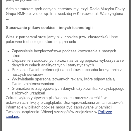
21:42
Administratorem tych danych jesteśmy my, czyli Radio Muzyka Fakty
Raków bezbramkowo remisuje. Sprawa
Grupa RMF sp. z o.o. sp. k. z siedzibą w Krakowie, al. Waszyngtona
awansu otwarta
1.
Stosowanie plików cookies i innych technologii
21:37
Rosja na dalekiej północy ćwiczyła walkę z
Wraz z partnerami stosujemy pliki cookies (tzw. ciasteczka) i inne
pokrewne technologie, które mają na celu:
NATO
Zapewnienie bezpieczeństwa podczas korzystania z naszych
stron
21:15
Ulepszenie świadczonych przez nas usług poprzez wykorzystanie
Masakra w Jemenie. Huti przeszli do
danych w celach analitycznych i statystycznych
ofensywy
Poznanie Twoich preferencji na podstawie sposobu korzystania z
naszych serwisów
Wyświetlanie spersonalizowanych reklam, które odpowiadają
21:14
Twoim zainteresowaniom
Tam jeszcze nie był. Zełenski odwiedzi
Gromadzenie zagregowanych danych użytkownika korzystającego
z różnych urządzeń
partnera Rosji
Zakres wykorzystywania plików cookies możesz określić w
ustawieniach Twojej przeglądarki. Bez wprowadzenia zmian ustawień,
informacje w plikach cookies mogą być zapisywane w pamięci
21:12
Twojego urządzenia. Więcej szczegółów znajdziesz w
Polityce
Lech ograł mistrza Wysp Owczych. Agnero
cookies
.
zapewnił Poznaniakom zaliczkę