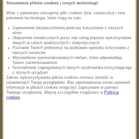
Stosowanie plików cookies i innych technologii
Z informacji związku wynika, że w sprawę nadania
Wraz z partnerami stosujemy pliki cookies (tzw. ciasteczka) i inne
pokrewne technologie, które mają na celu:
zawodniczce obywatelstwa mocno zaangażowany
był prezes PKOl Radosław Piesiewicz.
Zapewnienie bezpieczeństwa podczas korzystania z naszych
stron
Ulepszenie świadczonych przez nas usług poprzez wykorzystanie
"Bardzo się cieszę, że pan prezydent Andrzej Duda
danych w celach analitycznych i statystycznych
Poznanie Twoich preferencji na podstawie sposobu korzystania z
pozytywnie rozpatrzył wniosek o przyznanie
naszych serwisów
Wyświetlanie spersonalizowanych reklam, które odpowiadają
polskiego obywatelstwa Marii Żodzik - Białorusinki z
Twoim zainteresowaniom
Gromadzenie zagregowanych danych użytkownika korzystającego
polskimi korzeniami. Wierzę, że jej historia, która
z różnych urządzeń
Zakres wykorzystywania plików cookies możesz określić w
zaczęła się dość ciężko, będzie miała swój
ustawieniach Twojej przeglądarki. Bez wprowadzenia zmian ustawień,
informacje w plikach cookies mogą być zapisywane w pamięci
szczęśliwy finał w Paryżu. Gratuluję uzyskania
Twojego urządzenia. Więcej szczegółów znajdziesz w
Polityce
cookies
.
minimum kwalifikacyjnego i trzymam kciuki za jak
najwyższe skoki. Witamy Marię w Polskiej Rodzinie
Olimpijskiej" - podkreślił Piesiewicz.
Dalsza część artykułu pod materiałem video: