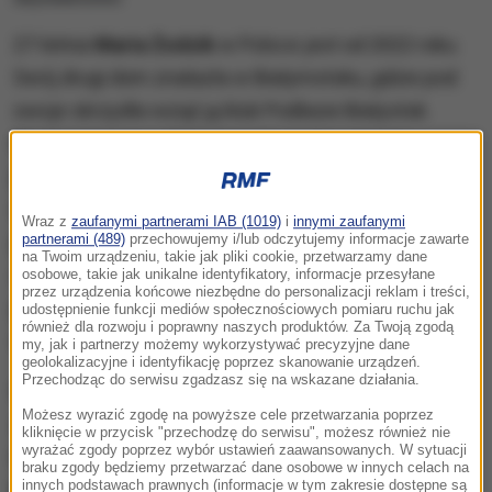
27-letnia
Maria Żodzik
w Polsce jest od 2022 roku.
Swój drugi dom znalazła w Białymstoku, gdzie pod
swoje skrzydła wziął ją klub Podlasie Białystok.
Praca z trenerem Robertem Nazarkiewiczem
przyniosła efekty. Zimą - podczas halowych
mistrzostw Polski w Toruniu - osiągnęła 1,97 m, co
Wraz z
zaufanymi partnerami IAB (1019)
i
innymi zaufanymi
pozwoliło jej przebojem wedrzeć się do światowej
partnerami (489)
przechowujemy i/lub odczytujemy informacje zawarte
na Twoim urządzeniu, takie jak pliki cookie, przetwarzamy dane
czołówki tej konkurencji. Wcześniej skakała na
osobowe, takie jak unikalne identyfikatory, informacje przesyłane
przez urządzenia końcowe niezbędne do personalizacji reklam i treści,
poziomie 1,96, ale na stadionie, a jej rekord w hali
udostępnienie funkcji mediów społecznościowych pomiaru ruchu jak
również dla rozwoju i poprawny naszych produktów. Za Twoją zgodą
wynosił 1,89.
my, jak i partnerzy możemy wykorzystywać precyzyjne dane
geolokalizacyjne i identyfikację poprzez skanowanie urządzeń.
Przechodząc do serwisu zgadzasz się na wskazane działania.
PZLA poinformował w środę o przyznaniu
Możesz wyrazić zgodę na powyższe cele przetwarzania poprzez
zawodniczce polskiego obywatelstwa. W
kliknięcie w przycisk "przechodzę do serwisu", możesz również nie
wyrażać zgody poprzez wybór ustawień zaawansowanych. W sytuacji
komunikacie związku wskazano m.in. na
polskie
braku zgody będziemy przetwarzać dane osobowe w innych celach na
innych podstawach prawnych (informacje w tym zakresie dostępne są
korzenie zawodniczki.
Decyzja prezydenta