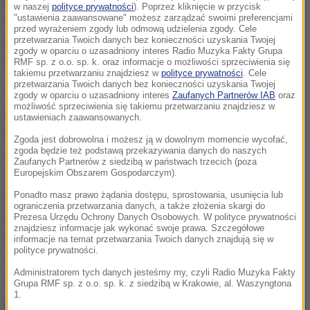
w naszej
polityce prywatności
). Poprzez kliknięcie w przycisk
Andrzeja Dudy pozwala zawodniczce ubiegać się o
"ustawienia zaawansowane" możesz zarządzać swoimi preferencjami
przed wyrażeniem zgody lub odmową udzielenia zgody. Cele
prawo do reprezentowania Polski na arenie
przetwarzania Twoich danych bez konieczności uzyskania Twojej
zgody w oparciu o uzasadniony interes Radio Muzyka Fakty Grupa
międzynarodowej.
RMF sp. z o.o. sp. k. oraz informacje o możliwości sprzeciwienia się
takiemu przetwarzaniu znajdziesz w
polityce prywatności
. Cele
przetwarzania Twoich danych bez konieczności uzyskania Twojej
"Bardzo mnie cieszy, że pan prezydent podpisał
zgody w oparciu o uzasadniony interes
Zaufanych Partnerów IAB
oraz
możliwość sprzeciwienia się takiemu przetwarzaniu znajdziesz w
wszystkie dokumenty i przyznał mi polskie
ustawieniach zaawansowanych.
obywatelstwo. Jestem dumna, że będę mogła
Zgoda jest dobrowolna i możesz ją w dowolnym momencie wycofać,
zgoda będzie też podstawą przekazywania danych do naszych
reprezentować Polskę, kraj moich przodków.
Liczę,
Zaufanych Partnerów z siedzibą w państwach trzecich (poza
Europejskim Obszarem Gospodarczym).
że sprawy związane z procedurami World Athletics
będą przebiegać teraz sprawnie i już niebawem
Ponadto masz prawo żądania dostępu, sprostowania, usunięcia lub
ograniczenia przetwarzania danych, a także złożenia skargi do
wystartuję w koszulce z orzełkiem na piersi. Mam
Prezesa Urzędu Ochrony Danych Osobowych. W polityce prywatności
znajdziesz informacje jak wykonać swoje prawa. Szczegółowe
nadzieję, że wszystko potoczy się sprawnie i kibice
informacje na temat przetwarzania Twoich danych znajdują się w
polityce prywatności.
zobaczą mnie na igrzyskach w Paryżu w biało-
Administratorem tych danych jesteśmy my, czyli Radio Muzyka Fakty
czerwonym stroju reprezentacji Polski" -
Grupa RMF sp. z o.o. sp. k. z siedzibą w Krakowie, al. Waszyngtona
1.
powiedziała Żodzik, cytowana w komunikacie PZLA.