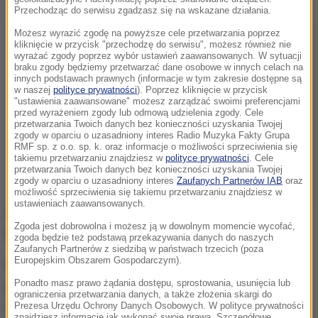
Przechodząc do serwisu zgadzasz się na wskazane działania.
Możesz wyrazić zgodę na powyższe cele przetwarzania poprzez
kliknięcie w przycisk "przechodzę do serwisu", możesz również nie
wyrażać zgody poprzez wybór ustawień zaawansowanych. W sytuacji
braku zgody będziemy przetwarzać dane osobowe w innych celach na
innych podstawach prawnych (informacje w tym zakresie dostępne są
w naszej
polityce prywatności
). Poprzez kliknięcie w przycisk
"ustawienia zaawansowane" możesz zarządzać swoimi preferencjami
przed wyrażeniem zgody lub odmową udzielenia zgody. Cele
przetwarzania Twoich danych bez konieczności uzyskania Twojej
zgody w oparciu o uzasadniony interes Radio Muzyka Fakty Grupa
RMF sp. z o.o. sp. k. oraz informacje o możliwości sprzeciwienia się
takiemu przetwarzaniu znajdziesz w
polityce prywatności
. Cele
przetwarzania Twoich danych bez konieczności uzyskania Twojej
zgody w oparciu o uzasadniony interes
Zaufanych Partnerów IAB
oraz
możliwość sprzeciwienia się takiemu przetwarzaniu znajdziesz w
ustawieniach zaawansowanych.
ZOBACZ, JAK BRONISŁAW KOMOROWSKI
Zgoda jest dobrowolna i możesz ją w dowolnym momencie wycofać,
ODPOWIADA NA PYTANIA SŁUCHACZY RMF FM
zgoda będzie też podstawą przekazywania danych do naszych
Zaufanych Partnerów z siedzibą w państwach trzecich (poza
Europejskim Obszarem Gospodarczym).
Nie dlatego. Ale dlatego, że widzę, że nie ma takiej
Ponadto masz prawo żądania dostępu, sprostowania, usunięcia lub
presji ze strony opinii publicznej. Politycy powinni w
ograniczenia przetwarzania danych, a także złożenia skargi do
Prezesa Urzędu Ochrony Danych Osobowych. W polityce prywatności
tym zakresie słuchać głosu wyborców.
znajdziesz informacje jak wykonać swoje prawa. Szczegółowe