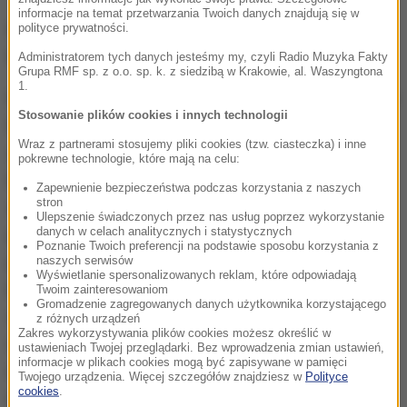
informacje na temat przetwarzania Twoich danych znajdują się w
Czyli głos opozycji jest głosem jałowym i
polityce prywatności.
trafiającym w próżnię społeczną?
Administratorem tych danych jesteśmy my, czyli Radio Muzyka Fakty
Grupa RMF sp. z o.o. sp. k. z siedzibą w Krakowie, al. Waszyngtona
1.
Nie, ja to traktuję jako cząstkę walki politycznej, czyli
Stosowanie plików cookies i innych technologii
hasło, pewne potrzeby zmiany, aby tą "złą zmianę"
Wraz z partnerami stosujemy pliki cookies (tzw. ciasteczka) i inne
zatrzymać. Ja to rozumiem, ale wie pan, po prostu
pokrewne technologie, które mają na celu:
ludzie mają to do siebie, że jeżeli ktoś za bardzo
Zapewnienie bezpieczeństwa podczas korzystania z naszych
stron
zaznacza swoją chęć przewrócenia stolika
Ulepszenie świadczonych przez nas usług poprzez wykorzystanie
danych w celach analitycznych i statystycznych
politycznego i ustawienia go po swojemu, to jest
Poznanie Twoich preferencji na podstawie sposobu korzystania z
podejrzewany zawsze, że jeszcze sam nie dojrzał.
naszych serwisów
Wyświetlanie spersonalizowanych reklam, które odpowiadają
Bo ludzie oczekują, że najpierw program się pokaże,
Twoim zainteresowaniom
Gromadzenie zagregowanych danych użytkownika korzystającego
że najpierw się zweryfikuje, ci którzy już kiedyś
z różnych urządzeń
Zakres wykorzystywania plików cookies możesz określić w
rządzili, a dopiero na końcu będą wybory. I myślę, że
ustawieniach Twojej przeglądarki. Bez wprowadzenia zmian ustawień,
informacje w plikach cookies mogą być zapisywane w pamięci
nie należy mówić o wcześniejszych wyborach -
Twojego urządzenia. Więcej szczegółów znajdziesz w
Polityce
cookies
.
należy być do nich gotowym.