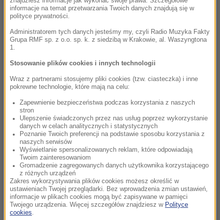
znajdziesz informacje jak wykonać swoje prawa. Szczegółowe
informacje na temat przetwarzania Twoich danych znajdują się w
polityce prywatności.
Administratorem tych danych jesteśmy my, czyli Radio Muzyka Fakty
Grupa RMF sp. z o.o. sp. k. z siedzibą w Krakowie, al. Waszyngtona
1.
Stosowanie plików cookies i innych technologii
Wraz z partnerami stosujemy pliki cookies (tzw. ciasteczka) i inne
pokrewne technologie, które mają na celu:
Zapewnienie bezpieczeństwa podczas korzystania z naszych
stron
Ulepszenie świadczonych przez nas usług poprzez wykorzystanie
danych w celach analitycznych i statystycznych
Poznanie Twoich preferencji na podstawie sposobu korzystania z
naszych serwisów
Wyświetlanie spersonalizowanych reklam, które odpowiadają
Twoim zainteresowaniom
Gromadzenie zagregowanych danych użytkownika korzystającego
z różnych urządzeń
Zakres wykorzystywania plików cookies możesz określić w
ustawieniach Twojej przeglądarki. Bez wprowadzenia zmian ustawień,
informacje w plikach cookies mogą być zapisywane w pamięci
Twojego urządzenia. Więcej szczegółów znajdziesz w
Polityce
cookies
.