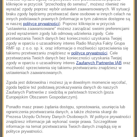
zalecanych przez ekspertów metod dezynfekcji
kliknięcie w przycisk "przechodzę do serwisu", możesz również nie
wyrażać zgody poprzez wybór ustawień zaawansowanych. W sytuacji
maseczek,
w przypadku konieczności ich
braku zgody będziemy przetwarzać dane osobowe w innych celach na
innych podstawach prawnych (informacje w tym zakresie dostępne są
ponownego założenia, eksperci z CDC wymieniają:
w naszej
polityce prywatności
). Poprzez kliknięcie w przycisk
działanie wysoką temperaturą, działanie
"ustawienia zaawansowane" możesz zarządzać swoimi preferencjami
przed wyrażeniem zgody lub odmową udzielenia zgody. Cele
promieniami UV i odkażanie wybielaczami.
przetwarzania Twoich danych bez konieczności uzyskania Twojej
zgody w oparciu o uzasadniony interes Radio Muzyka Fakty Grupa
RMF sp. z o.o. sp. k. oraz informacje o możliwości sprzeciwienia się
takiemu przetwarzaniu znajdziesz w
polityce prywatności
. Cele
Jednak, jak dotąd, sposoby te nie zostały gruntownie
przetwarzania Twoich danych bez konieczności uzyskania Twojej
zgody w oparciu o uzasadniony interes
Zaufanych Partnerów IAB
oraz
przetestowane. Nie było też żadnych doniesień
możliwość sprzeciwienia się takiemu przetwarzaniu znajdziesz w
ustawieniach zaawansowanych.
odnośnie tego, ilu "rundom" dezynfekcji można
Zgoda jest dobrowolna i możesz ją w dowolnym momencie wycofać,
poddać maseczki bez utraty ich właściwości.
zgoda będzie też podstawą przekazywania danych do naszych
Zaufanych Partnerów z siedzibą w państwach trzecich (poza
Europejskim Obszarem Gospodarczym).
SPRAWDŹ RÓWNIEŻ:
Co daje noszenie maseczki?
Ponadto masz prawo żądania dostępu, sprostowania, usunięcia lub
ograniczenia przetwarzania danych, a także złożenia skargi do
Prezesa Urzędu Ochrony Danych Osobowych. W polityce prywatności
znajdziesz informacje jak wykonać swoje prawa. Szczegółowe
Naukowcy przetestowali pięć
informacje na temat przetwarzania Twoich danych znajdują się w
polityce prywatności.
różnych metod dezynfekcji