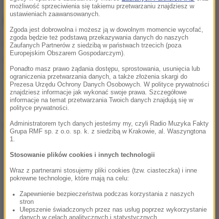
możliwość sprzeciwienia się takiemu przetwarzaniu znajdziesz w
ustawieniach zaawansowanych.
Burza w sieci
Zgoda jest dobrowolna i możesz ją w dowolnym momencie wycofać,
zgoda będzie też podstawą przekazywania danych do naszych
Politycy opozycji zarzucili marszałkowi brak powagi,
Zaufanych Partnerów z siedzibą w państwach trzecich (poza
Europejskim Obszarem Gospodarczym).
ponieważ podczas pogrzebu zaczął robić zdjęcia
Ponadto masz prawo żądania dostępu, sprostowania, usunięcia lub
swoim telefonem komórkowym.
ograniczenia przetwarzania danych, a także złożenia skargi do
Prezesa Urzędu Ochrony Danych Osobowych. W polityce prywatności
znajdziesz informacje jak wykonać swoje prawa. Szczegółowe
"Wstyd na cały świat", "Zero powagi, na oczach
informacje na temat przetwarzania Twoich danych znajdują się w
polityce prywatności.
całego świata"- czytamy w niektórych
komentarzach.
Administratorem tych danych jesteśmy my, czyli Radio Muzyka Fakty
Grupa RMF sp. z o.o. sp. k. z siedzibą w Krakowie, al. Waszyngtona
1.
Stosowanie plików cookies i innych technologii
Wraz z partnerami stosujemy pliki cookies (tzw. ciasteczka) i inne
pokrewne technologie, które mają na celu:
Zapewnienie bezpieczeństwa podczas korzystania z naszych
stron
Ulepszenie świadczonych przez nas usług poprzez wykorzystanie
danych w celach analitycznych i statystycznych