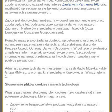
przetwarzania Twoich danych bez konieczności uzyskania Twojej
Poselska. Jej
zgody w oparciu o uzasadniony interes
Zaufanych Partnerów IAB
oraz
możliwość sprzeciwienia się takiemu przetwarzaniu znajdziesz w
zdaniem rosyjski
ustawieniach zaawansowanych.
reżim jest
Zgoda jest dobrowolna i możesz ją w dowolnym momencie wycofać,
zgoda będzie też podstawą przekazywania danych do naszych
terrorystyczny, a w
Zaufanych Partnerów z siedzibą w państwach trzecich (poza
Europejskim Obszarem Gospodarczym).
interesie Czech
Ponadto masz prawo żądania dostępu, sprostowania, usunięcia lub
jest niepodległa,
ograniczenia przetwarzania danych, a także złożenia skargi do
demokratyczna i
Prezesa Urzędu Ochrony Danych Osobowych. W polityce prywatności
znajdziesz informacje jak wykonać swoje prawa. Szczegółowe
wolna Ukraina. Za
informacje na temat przetwarzania Twoich danych znajdują się w
polityce prywatności.
uchwałą głosowali
Administratorem tych danych jesteśmy my, czyli Radio Muzyka Fakty
tylko posłowie
Grupa RMF sp. z o.o. sp. k. z siedzibą w Krakowie, al. Waszyngtona
1.
koalicji.
Stosowanie plików cookies i innych technologii
Wraz z partnerami stosujemy pliki cookies (tzw. ciasteczka) i inne
pokrewne technologie, które mają na celu:
Dalsza część artykułu
Zapewnienie bezpieczeństwa podczas korzystania z naszych
pod materiałem
stron