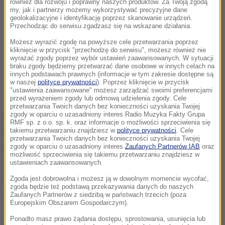
również dla rozwoju i poprawny naszych produktów. Za Twoją zgodą
Według Timothy’ego Burbery’ego poemat
my, jak i partnerzy możemy wykorzystywać precyzyjne dane
geolokalizacyjne i identyfikację poprzez skanowanie urządzeń.
Dantego to nie tylko dzieło literackie, ale także
Przechodząc do serwisu zgadzasz się na wskazane działania.
intuicyjny eksperyment myślowy dotyczący
Możesz wyrazić zgodę na powyższe cele przetwarzania poprzez
zderzeń planetarnych.
kliknięcie w przycisk "przechodzę do serwisu", możesz również nie
wyrażać zgody poprzez wybór ustawień zaawansowanych. W sytuacji
braku zgody będziemy przetwarzać dane osobowe w innych celach na
Najnowsze informacje z kraju i ze świata
innych podstawach prawnych (informacje w tym zakresie dostępne są
w naszej
polityce prywatności
). Poprzez kliknięcie w przycisk
znajdziesz na
rmf24.pl.
"ustawienia zaawansowane" możesz zarządzać swoimi preferencjami
przed wyrażeniem zgody lub odmową udzielenia zgody. Cele
przetwarzania Twoich danych bez konieczności uzyskania Twojej
zgody w oparciu o uzasadniony interes Radio Muzyka Fakty Grupa
Przez siedem stuleci upadek Lucyfera w "Boskiej
RMF sp. z o.o. sp. k. oraz informacje o możliwości sprzeciwienia się
takiemu przetwarzaniu znajdziesz w
polityce prywatności
. Cele
komedii" interpretowano głównie jako metaforę
przetwarzania Twoich danych bez konieczności uzyskania Twojej
duchowego upadku i symboliczny obraz grzechu.
zgody w oparciu o uzasadniony interes
Zaufanych Partnerów IAB
oraz
możliwość sprzeciwienia się takiemu przetwarzaniu znajdziesz w
Jednak Timothy Burbery, badacz z Marshall
ustawieniach zaawansowanych.
University, proponuje
zupełnie nową interpretację
.
Zgoda jest dobrowolna i możesz ją w dowolnym momencie wycofać,
zgoda będzie też podstawą przekazywania danych do naszych
Jego zdaniem Dante opisał w swoim dziele coś, co
Zaufanych Partnerów z siedzibą w państwach trzecich (poza
Europejskim Obszarem Gospodarczym).
współczesna nauka określa mianem zderzenia
Ponadto masz prawo żądania dostępu, sprostowania, usunięcia lub
planetarnego, wydarzenia o skali porównywalnej z