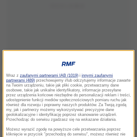
Zdj. ilustracyjne
Wraz z
zaufanymi partnerami IAB (1019)
i
innymi zaufanymi
partnerami (489)
przechowujemy i/lub odczytujemy informacje zawarte
na Twoim urządzeniu, takie jak pliki cookie, przetwarzamy dane
Badanie, w którym wzięło udział ponad 10 000
osobowe, takie jak unikalne identyfikatory, informacje przesyłane
przez urządzenia końcowe niezbędne do personalizacji reklam i treści,
ochotników z USA i Wielkiej Brytanii, miało na celu
udostępnienie funkcji mediów społecznościowych pomiaru ruchu jak
również dla rozwoju i poprawny naszych produktów. Za Twoją zgodą
zrozumienie, jak różne prezentacje możliwych
my, jak i partnerzy możemy wykorzystywać precyzyjne dane
geolokalizacyjne i identyfikację poprzez skanowanie urządzeń.
scenariuszy związanych ze stosowaniem AI - od
Przechodząc do serwisu zgadzasz się na wskazane działania.
katastroficznych wizji po konkretne obecne
Możesz wyrazić zgodę na powyższe cele przetwarzania poprzez
kliknięcie w przycisk "przechodzę do serwisu", możesz również nie
zagrożenia - wpływają na postrzeganie ryzyka