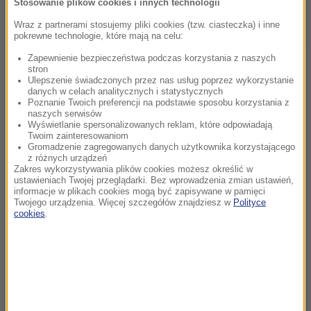
Stosowanie plików cookies i innych technologii
Wraz z partnerami stosujemy pliki cookies (tzw. ciasteczka) i inne
pokrewne technologie, które mają na celu:
Zapewnienie bezpieczeństwa podczas korzystania z naszych
stron
Ulepszenie świadczonych przez nas usług poprzez wykorzystanie
danych w celach analitycznych i statystycznych
Poznanie Twoich preferencji na podstawie sposobu korzystania z
naszych serwisów
Wyświetlanie spersonalizowanych reklam, które odpowiadają
Twoim zainteresowaniom
Gromadzenie zagregowanych danych użytkownika korzystającego
z różnych urządzeń
Zakres wykorzystywania plików cookies możesz określić w
ustawieniach Twojej przeglądarki. Bez wprowadzenia zmian ustawień,
informacje w plikach cookies mogą być zapisywane w pamięci
Twojego urządzenia. Więcej szczegółów znajdziesz w
Polityce
cookies
.