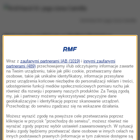
Król Karol III i jego żona Camilla
Mężczyzna urodził się w Wielkiej Brytanii w
Portsmouth, obecnie mieszka w Australii. Jest
inżynierem i ojcem 9 dzieci. Jest o nim głośno,
Wraz z
zaufanymi partnerami IAB (1019)
i
innymi zaufanymi
ponieważ
utrzymuje, że jest nieślubnym dzieckiem
partnerami (489)
przechowujemy i/lub odczytujemy informacje zawarte
na Twoim urządzeniu, takie jak pliki cookie, przetwarzamy dane
króla Karola III i jego żony Camilli.
osobowe, takie jak unikalne identyfikatory, informacje przesyłane
przez urządzenia końcowe niezbędne do personalizacji reklam i treści,
udostępnienie funkcji mediów społecznościowych pomiaru ruchu jak
Simon Dorante-Day został adoptowany, kiedy miał 8
również dla rozwoju i poprawny naszych produktów. Za Twoją zgodą
my, jak i partnerzy możemy wykorzystywać precyzyjne dane
miesięcy. O jego pochodzeniu miała mu powiedzieć
geolokalizacyjne i identyfikację poprzez skanowanie urządzeń.
na łożu śmierci "przybrana babcia".
Przechodząc do serwisu zgadzasz się na wskazane działania.
Możesz wyrazić zgodę na powyższe cele przetwarzania poprzez
Na poparcie swoich słów Australijczyk opublikował
kliknięcie w przycisk "przechodzę do serwisu", możesz również nie
wyrażać zgody poprzez wybór ustawień zaawansowanych. W sytuacji
w mediach społecznościowych zdjęcia, które mają
braku zgody będziemy przetwarzać dane osobowe w innych celach na
innych podstawach prawnych (informacje w tym zakresie dostępne są
udowodnić jego pochodzenie. Chodzi o syna Camilli,