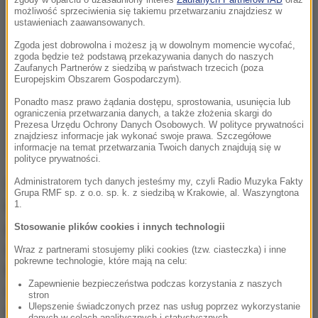
możliwość sprzeciwienia się takiemu przetwarzaniu znajdziesz w
ustawieniach zaawansowanych.
Zgoda jest dobrowolna i możesz ją w dowolnym momencie wycofać,
zgoda będzie też podstawą przekazywania danych do naszych
Zaufanych Partnerów z siedzibą w państwach trzecich (poza
Europejskim Obszarem Gospodarczym).
Ponadto masz prawo żądania dostępu, sprostowania, usunięcia lub
ograniczenia przetwarzania danych, a także złożenia skargi do
Prezesa Urzędu Ochrony Danych Osobowych. W polityce prywatności
znajdziesz informacje jak wykonać swoje prawa. Szczegółowe
informacje na temat przetwarzania Twoich danych znajdują się w
polityce prywatności.
Administratorem tych danych jesteśmy my, czyli Radio Muzyka Fakty
Wilgotne lasy, ciepłe poranki i pierwsze wyprawy z
Grupa RMF sp. z o.o. sp. k. z siedzibą w Krakowie, al. Waszyngtona
koszykiem - to znak, że sezon grzybowy ruszył
1.
pełną parą
. Kurki, czyli pieprzniki jadalne, to jedne
Stosowanie plików cookies i innych technologii
z najbardziej poszukiwanych grzybów wczesnego
Wraz z partnerami stosujemy pliki cookies (tzw. ciasteczka) i inne
pokrewne technologie, które mają na celu:
lata
. Ich żółte kapelusze są nie tylko ozdobą leśnej
Zapewnienie bezpieczeństwa podczas korzystania z naszych
ściółki, ale także gwarancją wyjątkowego smaku w
stron
Ulepszenie świadczonych przez nas usług poprzez wykorzystanie
kuchni.
danych w celach analitycznych i statystycznych