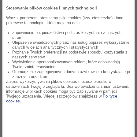
Stosowanie plików cookies i innych technologii
Wraz z partnerami stosujemy pliki cookies (tzw. ciasteczka) i inne
pokrewne technologie, które mają na celu:
Zapewnienie bezpieczeństwa podczas korzystania z naszych
stron
Ulepszenie świadczonych przez nas usług poprzez wykorzystanie
danych w celach analitycznych i statystycznych
Poznanie Twoich preferencji na podstawie sposobu korzystania z
naszych serwisów
Wyświetlanie spersonalizowanych reklam, które odpowiadają
Twoim zainteresowaniom
Gromadzenie zagregowanych danych użytkownika korzystającego
Dalsza część artykułu pod materiałem video:
z różnych urządzeń
Zakres wykorzystywania plików cookies możesz określić w
ustawieniach Twojej przeglądarki. Bez wprowadzenia zmian ustawień,
informacje w plikach cookies mogą być zapisywane w pamięci
Twojego urządzenia. Więcej szczegółów znajdziesz w
Polityce
cookies
.