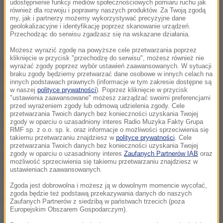
udostępnienie funkcji mediów społecznościowych pomiaru ruchu jak
Obecnie to muzeum i miejsce spotkań, które
również dla rozwoju i poprawny naszych produktów. Za Twoją zgodą
my, jak i partnerzy możemy wykorzystywać precyzyjne dane
nadal fascynuje swoją historią i
geolokalizacyjne i identyfikację poprzez skanowanie urządzeń.
Przechodząc do serwisu zgadzasz się na wskazane działania.
autentycznością.
Możesz wyrazić zgodę na powyższe cele przetwarzania poprzez
kliknięcie w przycisk "przechodzę do serwisu", możesz również nie
Lato 1287 roku. W Schwyz, w sercu Szwajcarii,
wyrażać zgody poprzez wybór ustawień zaawansowanych. W sytuacji
braku zgody będziemy przetwarzać dane osobowe w innych celach na
zamożna rodzina rozpoczyna budowę
innych podstawach prawnych (informacje w tym zakresie dostępne są
w naszej
polityce prywatności
). Poprzez kliknięcie w przycisk
wyjątkowego, dwupiętrowego drewnianego domu
.
"ustawienia zaawansowane" możesz zarządzać swoimi preferencjami
przed wyrażeniem zgody lub odmową udzielenia zgody. Cele
Wybierają najlepsze drewno z pobliskiego lasu,
przetwarzania Twoich danych bez konieczności uzyskania Twojej
zgody w oparciu o uzasadniony interes Radio Muzyka Fakty Grupa
współpracując z mistrzami cieśli nad stworzeniem
RMF sp. z o.o. sp. k. oraz informacje o możliwości sprzeciwienia się
takiemu przetwarzaniu znajdziesz w
polityce prywatności
. Cele
rezydencji, która ma służyć im i kolejnym
przetwarzania Twoich danych bez konieczności uzyskania Twojej
pokoleniom. Nie przypuszczają, że ich dom,
zgody w oparciu o uzasadniony interes
Zaufanych Partnerów IAB
oraz
możliwość sprzeciwienia się takiemu przetwarzaniu znajdziesz w
nazwany później Haus Betlehem, przetrwa ponad
ustawieniach zaawansowanych.
siedem wieków i stanie się jednym z
Zgoda jest dobrowolna i możesz ją w dowolnym momencie wycofać,
zgoda będzie też podstawą przekazywania danych do naszych
najcenniejszych zabytków Europy.
Zaufanych Partnerów z siedzibą w państwach trzecich (poza
Europejskim Obszarem Gospodarczym).
Dziś Haus Betlehem to nie tylko relikt przeszłości - to