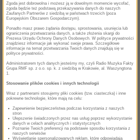
Zgoda jest dobrowolna i możesz ją w dowolnym momencie wycofać,
zgoda będzie też podstawą przekazywania danych do naszych
Zaufanych Partnerów z siedzibą w państwach trzecich (poza
Dalsza część artykułu pod materiałem video:
Europejskim Obszarem Gospodarczym).
Ponadto masz prawo żądania dostępu, sprostowania, usunięcia lub
ograniczenia przetwarzania danych, a także złożenia skargi do
Prezesa Urzędu Ochrony Danych Osobowych. W polityce prywatności
znajdziesz informacje jak wykonać swoje prawa. Szczegółowe
informacje na temat przetwarzania Twoich danych znajdują się w
polityce prywatności.
Administratorem tych danych jesteśmy my, czyli Radio Muzyka Fakty
Grupa RMF sp. z o.o. sp. k. z siedzibą w Krakowie, al. Waszyngtona
1.
Stosowanie plików cookies i innych technologii
Wraz z partnerami stosujemy pliki cookies (tzw. ciasteczka) i inne
pokrewne technologie, które mają na celu:
Zapewnienie bezpieczeństwa podczas korzystania z naszych
Nakładanie jedzenia bez rozeznania
stron
Ulepszenie świadczonych przez nas usług poprzez wykorzystanie
danych w celach analitycznych i statystycznych
Jednym z klasycznych błędów jest sięganie po
Poznanie Twoich preferencji na podstawie sposobu korzystania z
naszych serwisów
talerz i nakładanie wszystkiego, co pierwsze rzuci
Wyświetlanie spersonalizowanych reklam, które odpowiadają