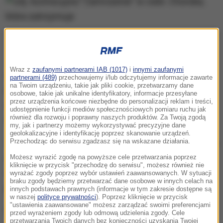
zdj. ilustracyjne/“Zamrożenie” w ciele. Choroba, która zatrzymuje
Jak rozwija się choroba? Organizm produkuje za
Wraz z
zaufanymi partnerami IAB (1017)
i
innymi zaufanymi
dużo
kolagenu,
co prowadzi do stopniowej utraty
partnerami (489)
przechowujemy i/lub odczytujemy informacje zawarte
na Twoim urządzeniu, takie jak pliki cookie, przetwarzamy dane
elastyczności skóry, a czasem także narządów
osobowe, takie jak unikalne identyfikatory, informacje przesyłane
przez urządzenia końcowe niezbędne do personalizacji reklam i treści,
wewnętrznych. Wtedy twardnieją i nie mogą pełnić
udostępnienie funkcji mediów społecznościowych pomiaru ruchu jak
również dla rozwoju i poprawny naszych produktów. Za Twoją zgodą
swoich podstawowych funkcji.
my, jak i partnerzy możemy wykorzystywać precyzyjne dane
geolokalizacyjne i identyfikację poprzez skanowanie urządzeń.
Przechodząc do serwisu zgadzasz się na wskazane działania.
Znane są dwa rodzaje twardziny:
ograniczona,
która
obejmuje jeden obszar ciała i
układowa,
stopniowo
Możesz wyrazić zgodę na powyższe cele przetwarzania poprzez
kliknięcie w przycisk "przechodzę do serwisu", możesz również nie
obejmująca organizm, m.in.: płuca, serce, nerki czy
wyrażać zgody poprzez wybór ustawień zaawansowanych. W sytuacji
braku zgody będziemy przetwarzać dane osobowe w innych celach na
przewód pokarmowy.
innych podstawach prawnych (informacje w tym zakresie dostępne są
w naszej
polityce prywatności
). Poprzez kliknięcie w przycisk
"ustawienia zaawansowane" możesz zarządzać swoimi preferencjami
Wśród objawów są:
przed wyrażeniem zgody lub odmową udzielenia zgody. Cele
przetwarzania Twoich danych bez konieczności uzyskania Twojej